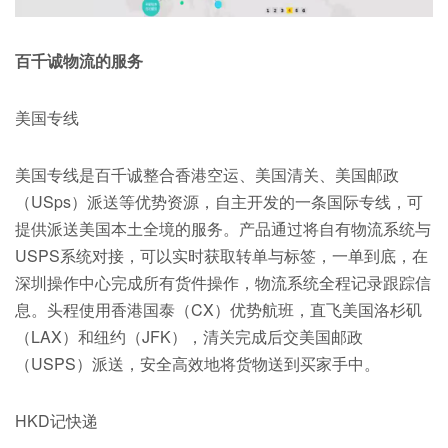
百千诚物流的服务
美国专线
美国专线是百千诚整合香港空运、美国清关、美国邮政
（USps）派送等优势资源，自主开发的一条国际专线，可
提供派送美国本土全境的服务。产品通过将自有物流系统与
USPS系统对接，可以实时获取转单与标签，一单到底，在
深圳操作中心完成所有货件操作，物流系统全程记录跟踪信
息。头程使用香港国泰（CX）优势航班，直飞美国洛杉矶
（LAX）和纽约（JFK），清关完成后交美国邮政
（USPS）派送，安全高效地将货物送到买家手中。
HKD记快递