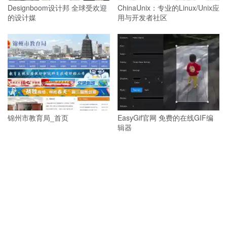
Designboom设计邦 全球受欢迎
ChinaUnix：专业的Linux/Unix应
的设计媒
用与开发者社区
锦州市教育局_首页
EasyGif官网 免费的在线GIF编
辑器