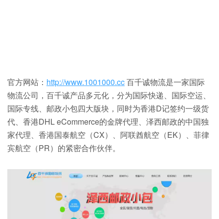
官方网站：
http://www.1001000.cc
百千诚物流是一家国际
物流公司，百千诚产品多元化，分为国际快递、国际空运、
国际专线、邮政小包四大版块，同时为香港D记签约一级货
代、香港DHL eCommerce的金牌代理、泽西邮政的中国独
家代理、香港国泰航空（CX）、阿联酋航空（EK）、菲律
宾航空（PR）的紧密合作伙伴。