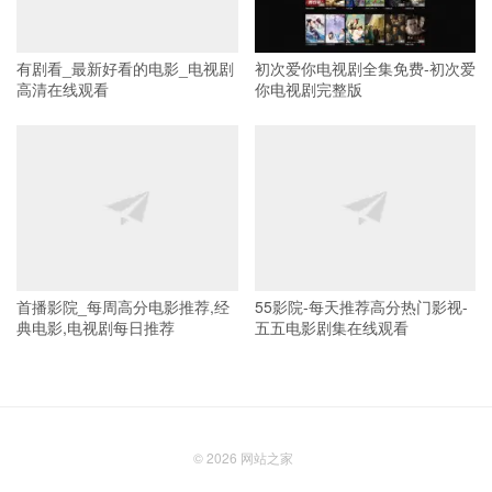
有剧看_最新好看的电影_电视剧
初次爱你电视剧全集免费-初次爱
高清在线观看
你电视剧完整版
首播影院_每周高分电影推荐,经
55影院-每天推荐高分热门影视-
典电影,电视剧每日推荐
五五电影剧集在线观看
© 2026
网站之家