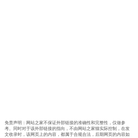
免责声明：网站之家不保证外部链接的准确性和完整性，仅做参
考。同时对于该外部链接的指向，不由网站之家猫实际控制，在发
文收录时，该网页上的内容，都属于合规合法，后期网页的内容如