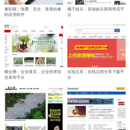
兼职猫：免费、安全、靠谱的兼
橘子娱乐：原创娱乐新闻资讯平
职应用软件
台
顺企网：企业黄页，企业供求信
在线文库：在线文档分享下载平
息发布平台
台