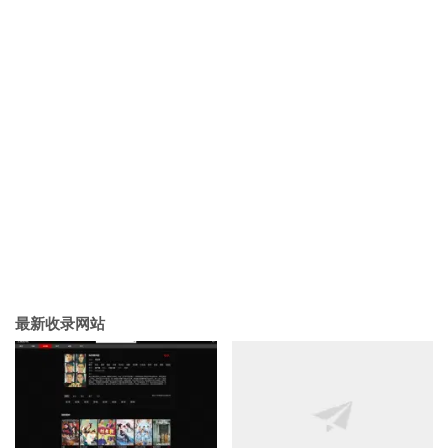
最新收录网站