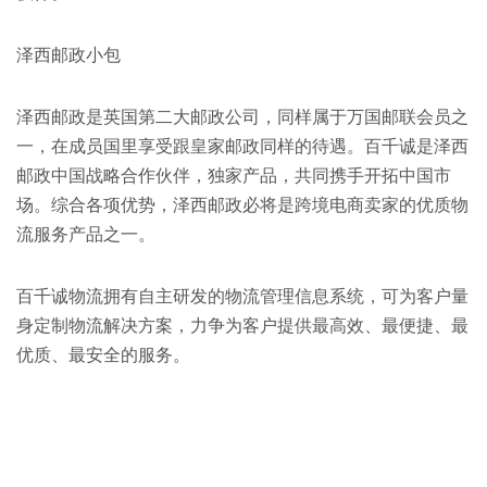
泽西邮政小包
泽西邮政是英国第二大邮政公司，同样属于万国邮联会员之
一，在成员国里享受跟皇家邮政同样的待遇。百千诚是泽西
邮政中国战略合作伙伴，独家产品，共同携手开拓中国市
场。综合各项优势，泽西邮政必将是跨境电商卖家的优质物
流服务产品之一。
百千诚物流拥有自主研发的物流管理信息系统，可为客户量
身定制物流解决方案，力争为客户提供最高效、最便捷、最
优质、最安全的服务。