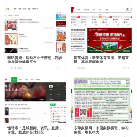
咪咕善跑：运动不止于梦想，跑步
新英体育：新英体育直播，英超直
健身运动健康平台
播，英超视频集锦


1
1
阅读(40)
阅读(43)
懂球帝：足球新闻、资讯、直播，
东萍象棋网：中国象棋棋谱，学习
专业、权威的足球社区
象棋、增长棋力