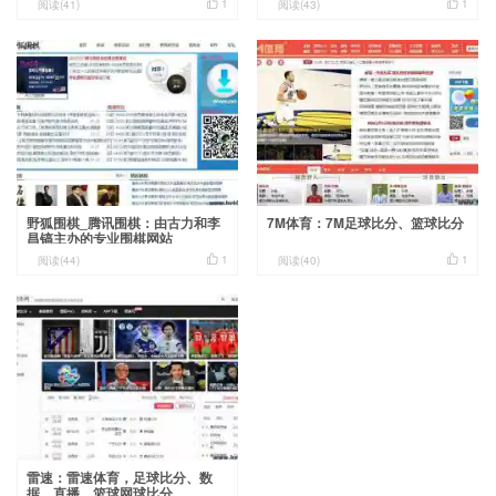


1
1
阅读(41)
阅读(43)
野狐围棋_腾讯围棋：由古力和李
7M体育：7M足球比分、篮球比分
昌镐主办的专业围棋网站


1
1
阅读(44)
阅读(40)
雷速：雷速体育，足球比分、数
据，直播，篮球网球比分