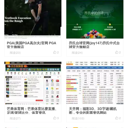
PGA(美国PGA高尔夫)官网 PGA
乔氏台球官网(joy147)乔氏中式台
官方旗舰店
球官方旗舰店


2
2
阅读(23)
阅读(24)
芒果体育网：芒果体育比赛直播、
天齐网：福彩3D、3D字谜/藏机
足球/篮球比分、体育资讯
图，专业的彩票资讯网站


3
2
阅读(27)
阅读(103)