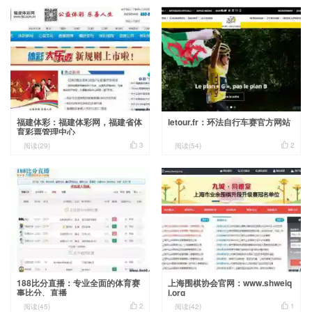
福建体彩：福建体彩网，福建省体
letour.fr：环法自行车赛官方网站
育彩票管理中心


3
2
阅读(29)
阅读(54)
188比分直播：专业全面的体育赛
上海围棋协会官网：www.shweiq
事比分、直播
i.org


2
1
阅读(45)
阅读(42)