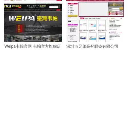
Welpa韦帕官网 韦帕官方旗舰店
深圳市兄弟高登眼镜有限公司