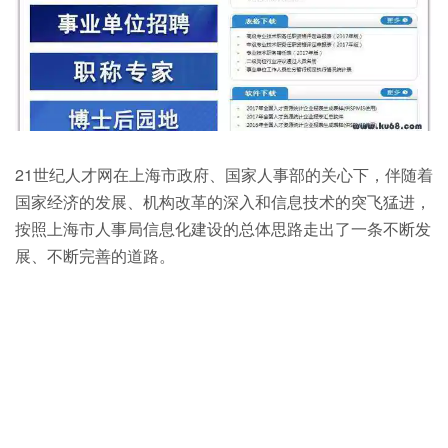
21世纪人才网在上海市政府、国家人事部的关心下，伴随着
国家经济的发展、机构改革的深入和信息技术的突飞猛进，
按照上海市人事局信息化建设的总体思路走出了一条不断发
展、不断完善的道路。