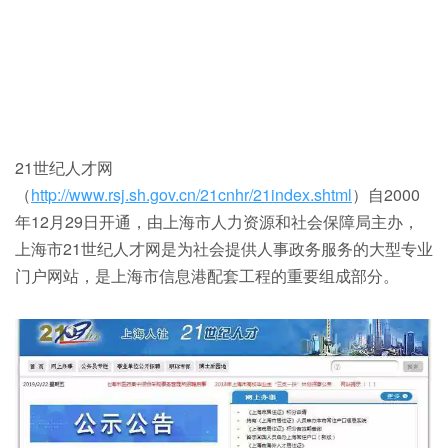
21世纪人才网
（
http://www.rsj.sh.gov.cn/21cnhr/21index.shtml
）自2000
年12月29日开通，由上海市人力资源和社会保障局主办，
上海市21世纪人才网是为社会提供人事政务服务的大型专业
门户网站，是上海市信息港配套工程的重要组成部分。