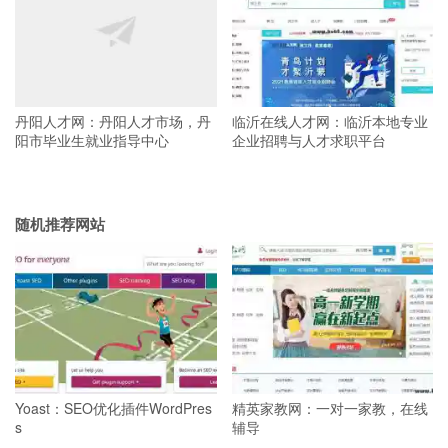
丹阳人才网：丹阳人才市场，丹
临沂在线人才网：临沂本地专业
阳市毕业生就业指导中心
企业招聘与人才求职平台
随机推荐网站
Yoast：SEO优化插件WordPres
精英家教网：一对一家教，在线
s
辅导