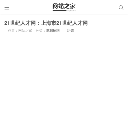


21世纪人才网：上海市21世纪人才网
作者：网站之家
分类：
求职招聘
纠错