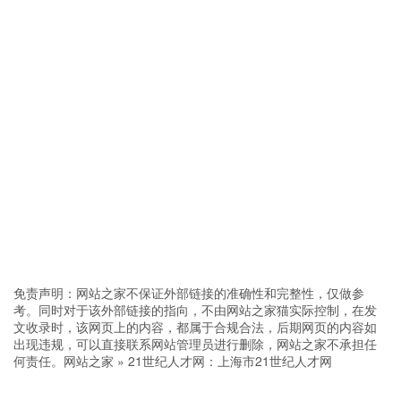
免责声明：网站之家不保证外部链接的准确性和完整性，仅做参
考。同时对于该外部链接的指向，不由网站之家猫实际控制，在发
文收录时，该网页上的内容，都属于合规合法，后期网页的内容如
出现违规，可以直接联系网站管理员进行删除，网站之家不承担任
何责任。
网站之家
»
21世纪人才网：上海市21世纪人才网