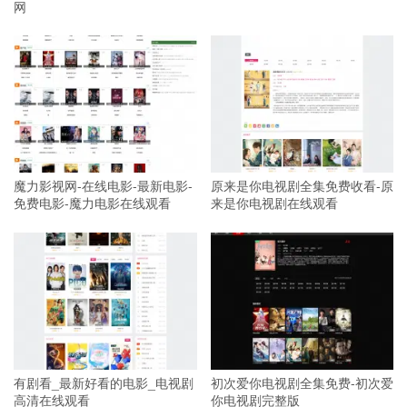
网
魔力影视网-在线电影-最新电影-
原来是你电视剧全集免费收看-原
免费电影-魔力电影在线观看
来是你电视剧在线观看
有剧看_最新好看的电影_电视剧
初次爱你电视剧全集免费-初次爱
高清在线观看
你电视剧完整版