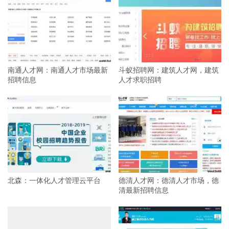
南通人才网：南通人才市场最新
斗蚁招聘网：建筑人才网，建筑
招聘信息
人才求职招聘
北森：一体化人才管理云平台
德清人才网：德清人才市场，德
清最新招聘信息