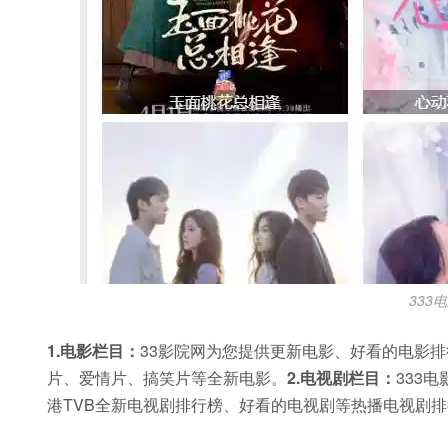
333
1.电影栏目：
33影院网为您提供更新电影、好看的电影
片、爱情片、搞笑片等全新电影。
2.电视剧栏目：
333
港TVB全新电视剧排行榜、好看的电视剧等热播电视剧