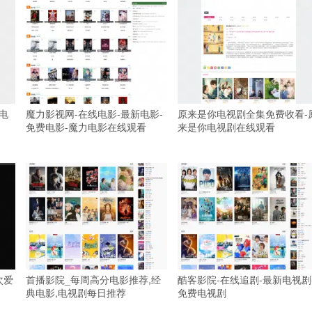
电
魔力影视网-在线电影-最新电影-
原来是你电视剧全集免费收看-
免费电影-魔力电影在线观看
来是你电视剧在线观看
次爱
首播影院_每周高分电影推荐,经
酷客影院-在线追剧-最新电视剧
典电影,电视剧每日推荐
免费电视剧