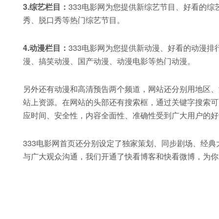
3.综艺栏目：
333电影网为您提供新综艺节目、好看的
秀、脱口秀等热门综艺节目。
4.动漫栏目：
333电影网为您提供新动漫、好看的动漫
漫、搞笑动漫、国产动漫、动漫电影等热门动漫。
另外还有动漫和高清预告两个频道，网站还分别用地区、
站上资源。在网站的头部还有搜索框，通过关键字搜索可
应时间、安全性，内容全面性、准确性受到广大用户的好
333电影网首页还分别设定了独家策划、同步剧场、经
与广大观众沟通，我们开通了快看博客和快看微博，为你