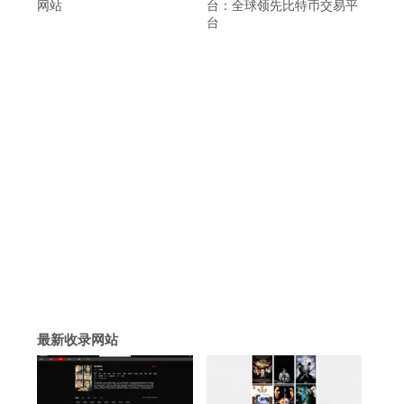
网站
台：全球领先比特币交易平
台
最新收录网站