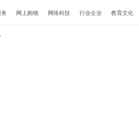
服务
网上购物
网络科技
行业企业
教育文化
站