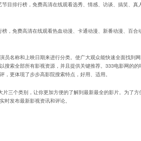
综艺节目排行榜，免费高清在线观看选秀、情感、访谈、搞笑、真
排行榜，免费高清在线观看热血动漫、卡通动漫、新番动漫、百合
演员名称和上映日期来进行分类。使广大观众能快速全面找到网
以搜索全部所有影视资源，并且提供关键推荐。333电影网的的
评，更体现了步步高影院搜索特点，好用、适用。
典大片三个类别，让你更加方便的了解到最新最全的影片。为了方
实时发布最新影视资讯和评论。