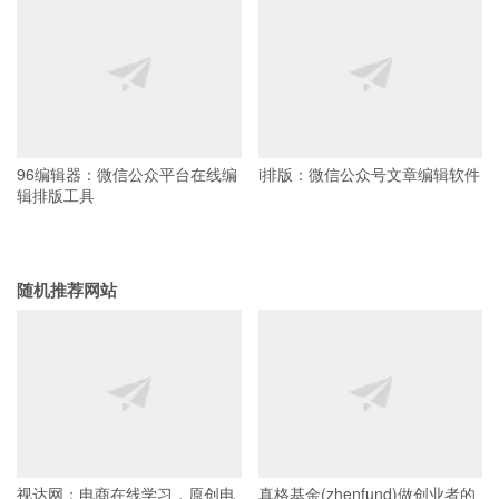
96编辑器：微信公众平台在线编
i排版：微信公众号文章编辑软件
辑排版工具
随机推荐网站
视达网：电商在线学习，原创电
真格基金(zhenfund)做创业者的