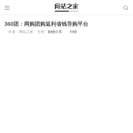


360团：网购团购返利省钱导购平台
作者：网站之家
分类：
购物分享
纠错