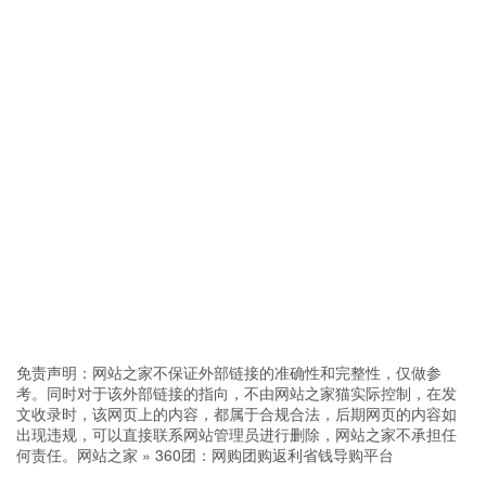
免责声明：网站之家不保证外部链接的准确性和完整性，仅做参
考。同时对于该外部链接的指向，不由网站之家猫实际控制，在发
文收录时，该网页上的内容，都属于合规合法，后期网页的内容如
出现违规，可以直接联系网站管理员进行删除，网站之家不承担任
何责任。
网站之家
»
360团：网购团购返利省钱导购平台