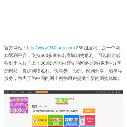
官方网站：
http://www.360tuan.com
360团返利，是一个网
购返利平台，支持500多家知名商城购物返利，可以随时转
账到个人账户上！360团是国内领先的网络导购+返利+分享
的网站，提供购物返利、优惠券、比价、网购分享、晒单等
服务，致力于为中国的网上购物用户提供全新的网购体验。