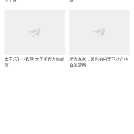
太子乐乳业官网 太子乐官方旗舰
优客逸家：领先的闲置不动产整
店
合运营商