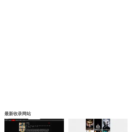
最新收录网站