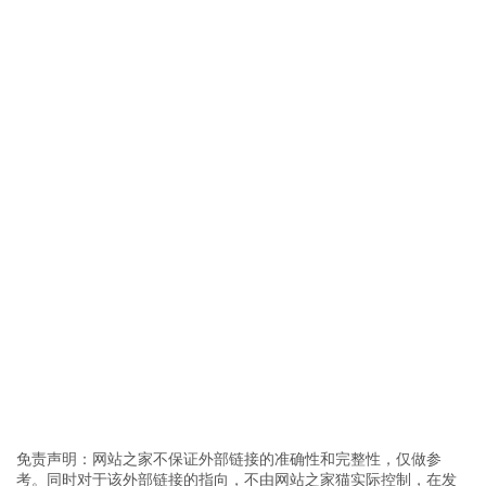
免责声明：网站之家不保证外部链接的准确性和完整性，仅做参
考。同时对于该外部链接的指向，不由网站之家猫实际控制，在发