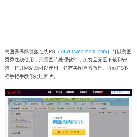
美图秀秀网页版在线PS（
xiuxiu.web.meitu.com
）可以美图
秀秀在线使用，无需图片处理软件，免费且无需下载和安
装，打开网站就可以使用，还有美图秀秀教程、在线PS教
程手把手教你处理图片。