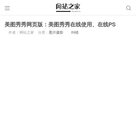


美图秀秀网页版：美图秀秀在线使用、在线PS
作者：网站之家
分类：
图片摄影
纠错