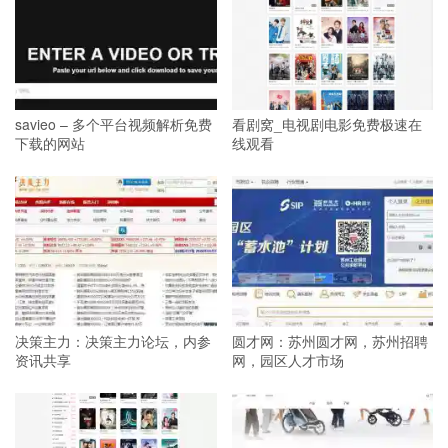
savieo – 多个平台视频解析免费
看剧窝_电视剧电影免费极速在
下载的网站
线观看
决策主力：决策主力论坛，内参
圆才网：苏州圆才网，苏州招聘
资讯共享
网，园区人才市场