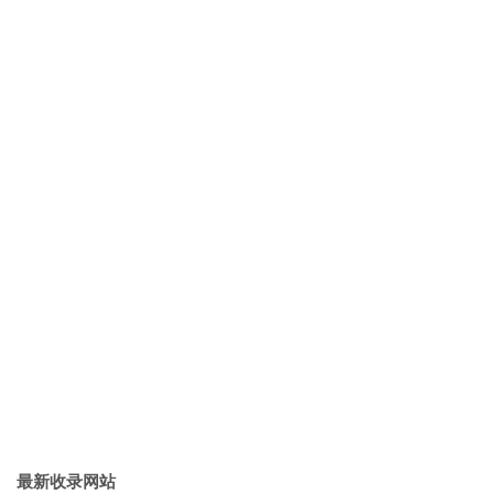
最新收录网站