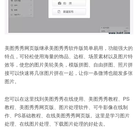
美图秀秀网页版继承美图秀秀软件版简单易用，功能强大的
特点，可轻松使用海量的饰品、边框、场景素材以及图片特
效等，使您的图片美轮美奂，模版拼图、自由拼图、照片拼
接可以快速将几张图片拼在一起，让你一条微博也能发多张
图片。
您可以在这里找到美图秀秀在线使用、美图秀秀教程、PS
教程、美图秀秀网页版、图片处理软件、可牛影像在线制
作、PS基础教程、在线美图秀秀网页版。这里是学习图片
处理、在线图片处理、下载图片处理的好处去。