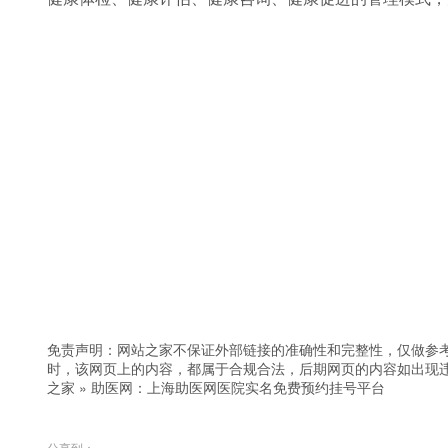
免责声明：网站之家不保证外部链接的准确性和完整性，仅做参
时，该网页上的内容，都属于合规合法，后期网页的内容如出现
之家
»
助医网：上海助医网医院实名免费预约挂号平台
分享到：