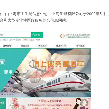
，由上海市卫生局信息中心、上海汇银有限公司于2000年5月
台和大型专业性医疗服务综合信息网站。