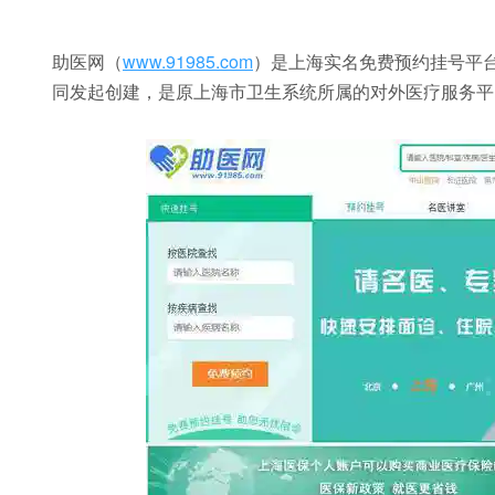
助医网（
www.91985.com
）是上海实名免费预约挂号平台
同发起创建，是原上海市卫生系统所属的对外医疗服务平