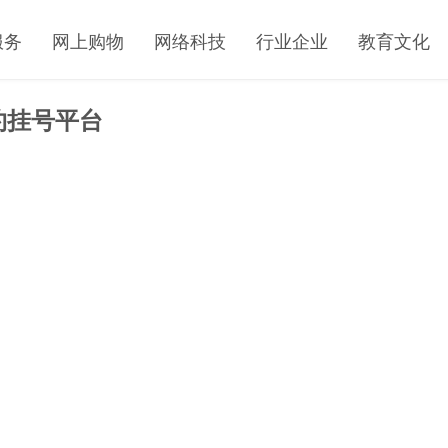
服务
网上购物
网络科技
行业企业
教育文化
约挂号平台