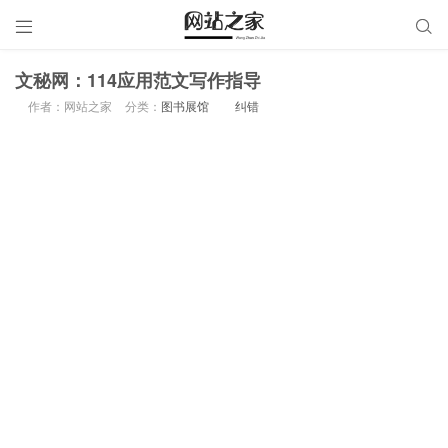


文秘网：114应用范文写作指导
作者：网站之家
分类：
图书展馆
纠错