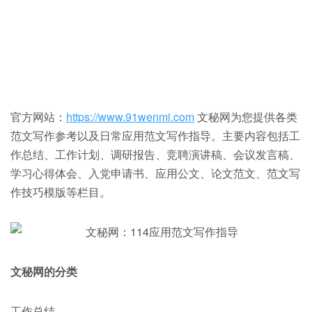
官方网站：
https://www.91wenmi.com
文秘网为您提供各类
范文写作参考以及日常应用范文写作指导。主要内容包括工
作总结、工作计划、调研报告、竞聘演讲稿、会议发言稿、
学习心得体会、入党申请书、应用公文、论文范文、范文写
作技巧模版等栏目。
文秘网的分类
工作总结