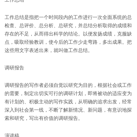
工作总结是指把一个时间段内的工作进行一次全面系统的总
检查、总评价、总分析、总研究，并总结分析取得的成绩和
存在的不足，从而得出科学的结论。以便发扬成绩，克服缺
点，吸取经验教训，使今后的工作少走弯路，多出成果。把
这些用文字表述出来，就叫做工作总结。
调研报告
调研报告的写作者必须自觉以研究为目的，根据社会或工作
的需要，制定出切实可行的调研计划，即将被动的适应变为
有计划的、积极主动的写作实践，从明确的追求出发，经常
深入到社会第一线，不断了解新情况、新问题，有意识地探
索和研究，写出有价值的调研报告。
演讲稿