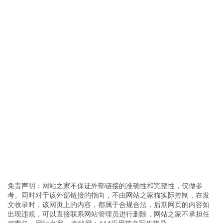
免责声明：网站之家不保证外部链接的准确性和完整性，仅做参
考。同时对于该外部链接的指向，不由网站之家猫实际控制，在发
文收录时，该网页上的内容，都属于合规合法，后期网页的内容如
出现违规，可以直接联系网站管理员进行删除，网站之家不承担任