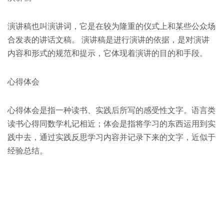
演讲稿也叫演讲词，它是在较为隆重的仪式上和某些公众场
合发表的讲话文稿。 演讲稿是进行演讲的依据，是对演讲
内容和形式的规范和提示，它体现着演讲的目的和手段。
心得体会
心得体会是指一种读书、实践后所写的感受性文字。语言类
读书心得同数学札记相近；体会是指将学习的东西运用到实
践中去，通过实践反思学习内容并记录下来的文字，近似于
经验总结。