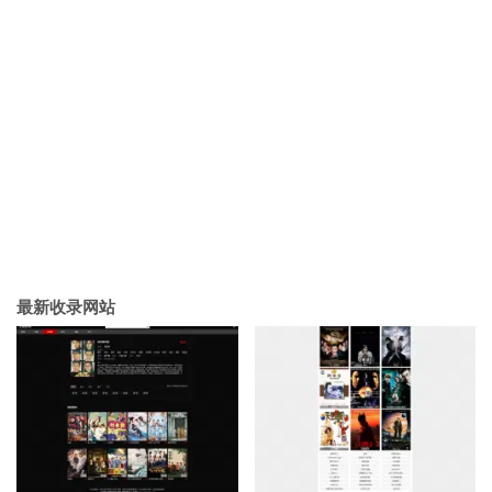
最新收录网站