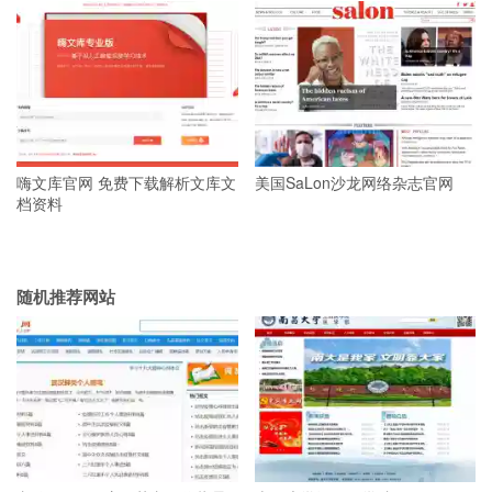
嗨文库官网 免费下载解析文库文
美国SaLon沙龙网络杂志官网
档资料
随机推荐网站