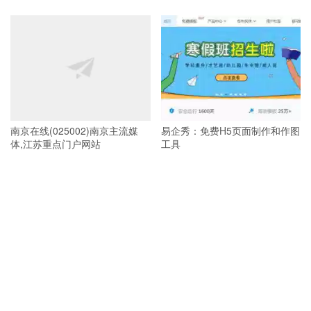
南京在线(025002)南京主流媒
易企秀：免费H5页面制作和作图
体,江苏重点门户网站
工具