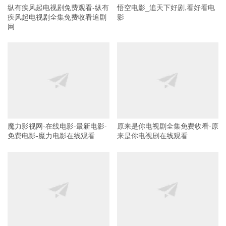
纵有疾风起电视剧免费观看-纵有
悟空电影_追天下好剧,看好看电
疾风起电视剧全集免费收看追剧
影
网
魔力影视网-在线电影-最新电影-
原来是你电视剧全集免费收看-原
免费电影-魔力电影在线观看
来是你电视剧在线观看