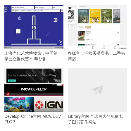
上海当代艺术博物馆：中国第一
多抓鱼：轻松买书卖书，二手书
家公立当代艺术博物馆
商店
Develop-Online官网 MCV/DEV
Library官网 全球最大的免费电
ELOP
子图书著作网站