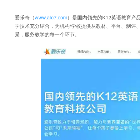
爱乐奇（
www.alo7.com
）是国内领先的K12英语教育
学技术充分结合，为机构/学校提供从教材、平台、测评
景，服务教学的每一个环节。