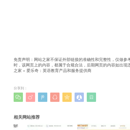
免责声明：网站之家不保证外部链接的准确性和完整性，仅做参
时，该网页上的内容，都属于合规合法，后期网页的内容如出现
之家
»
爱乐奇：英语教育产品和服务提供商
分享到：







相关网站推荐