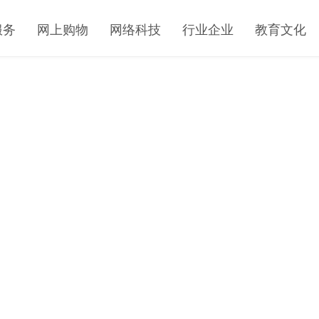
服务
网上购物
网络科技
行业企业
教育文化