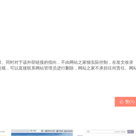
考。同时对于该外部链接的指向，不由网站之家猫实际控制，在发文收录
违规，可以直接联系网站管理员进行删除，网站之家不承担任何责任。
网
赞(
1
)
