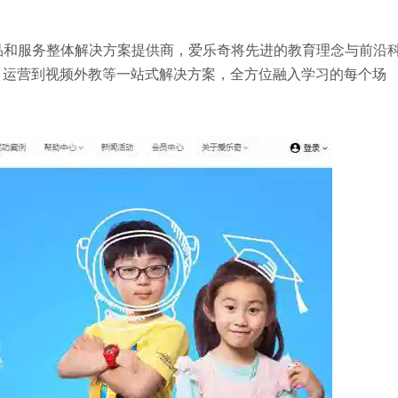
产品和服务整体解决方案提供商，爱乐奇将先进的教育理念与前沿
、运营到视频外教等一站式解决方案，全方位融入学习的每个场