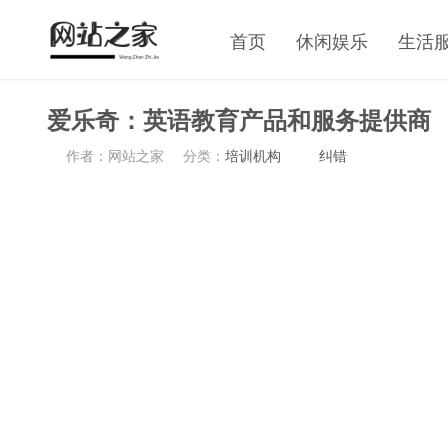
首页
休闲娱乐
生活
爱乐奇：英语教育产品和服务提供商
作者：网站之家
分类：
培训机构
纠错