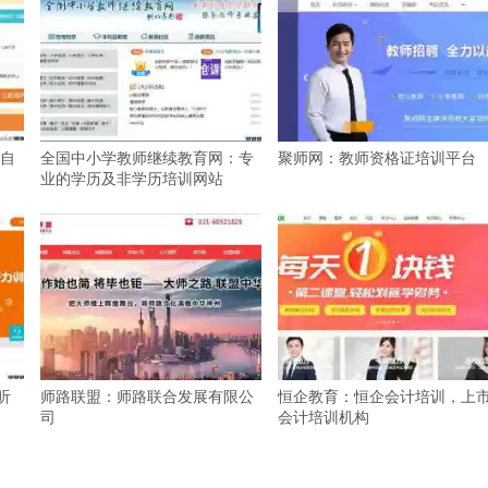
自
全国中小学教师继续教育网：专
聚师网：教师资格证培训平台
业的学历及非学历培训网站
听
师路联盟：师路联合发展有限公
恒企教育：恒企会计培训，上
司
会计培训机构