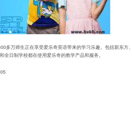
过1500多万师生正在享受爱乐奇英语带来的学习乐趣。包括新东方
和全日制学校都在使用爱乐奇的教学产品和服务。
05