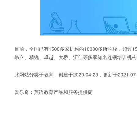
目前，全国已有1500多家机构的10000多所学校，超
昂立、精锐、卓越、大桥、汇佳等多家知名连锁培训机构
此网站分类于教育，创建于2020-04-23，更新于2021-07-
爱乐奇：英语教育产品和服务提供商