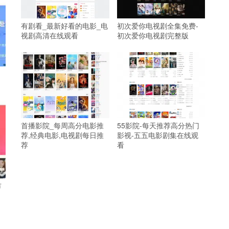
有剧看_最新好看的电影_电
初次爱你电视剧全集免费-
视剧高清在线观看
初次爱你电视剧完整版
首播影院_每周高分电影推
55影院-每天推荐高分热门
荐,经典电影,电视剧每日推
影视-五五电影剧集在线观
荐
看
市