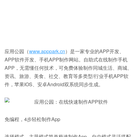
应用公园（
www.apppark.cn
）是一家专业的APP开发、
APP软件开发、手机APP制作网站。自助式在线制作手机
APP，无需懂任何技术，可免费体验制作同城生活、商城、
资讯、旅游、美食、社交、教育等多类型/行业手机APP软
件，苹果IOS、安卓Android双系统同步生成。
免编程，4步轻松制作App
选择模式，主题模式简单极速制作App，自由模式灵活搭配