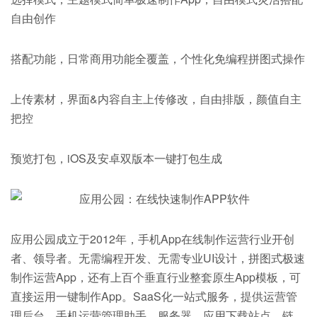
自由创作
搭配功能，日常商用功能全覆盖，个性化免编程拼图式操作
上传素材，界面&内容自主上传修改，自由排版，颜值自主
把控
预览打包，iOS及安卓双版本一键打包生成
应用公园成立于2012年，手机App在线制作运营行业开创
者、领导者。无需编程开发、无需专业UI设计，拼图式极速
制作运营App，还有上百个垂直行业整套原生App模板，可
直接运用一键制作App。SaaS化一站式服务，提供运营管
理后台、手机运营管理助手、服务器、应用下载站点、链