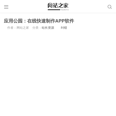


应用公园：在线快速制作APP软件
作者：网站之家
分类：
站长资源
纠错