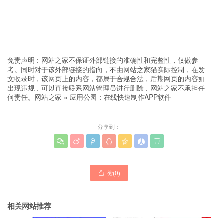
免责声明：网站之家不保证外部链接的准确性和完整性，仅做参
考。同时对于该外部链接的指向，不由网站之家猫实际控制，在发
文收录时，该网页上的内容，都属于合规合法，后期网页的内容如
出现违规，可以直接联系网站管理员进行删除，网站之家不承担任
何责任。
网站之家
»
应用公园：在线快速制作APP软件
分享到：







赞(
0
)

相关网站推荐