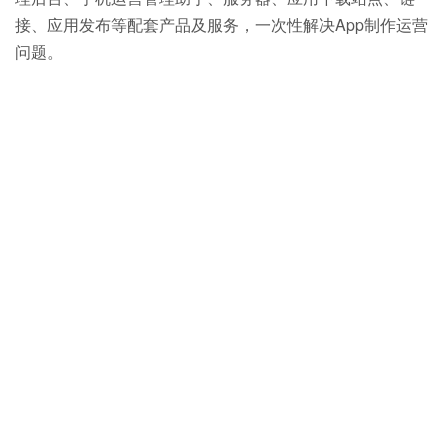
接、应用发布等配套产品及服务，一次性解决App制作运营
问题。