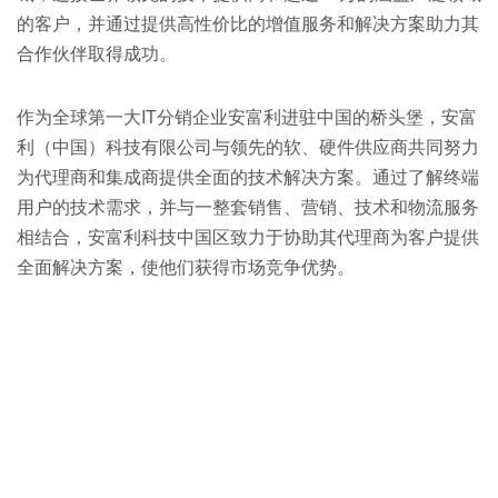
的客户，并通过提供高性价比的增值服务和解决方案助力其
合作伙伴取得成功。
作为全球第一大IT分销企业安富利进驻中国的桥头堡，安富
利（中国）科技有限公司与领先的软、硬件供应商共同努力
为代理商和集成商提供全面的技术解决方案。通过了解终端
用户的技术需求，并与一整套销售、营销、技术和物流服务
相结合，安富利科技中国区致力于协助其代理商为客户提供
全面解决方案，使他们获得市场竞争优势。