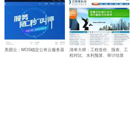
美团云：MOS稳定公有云服务器
清单大师：工程造价、报表、工
程对比、水利预算、审计结算