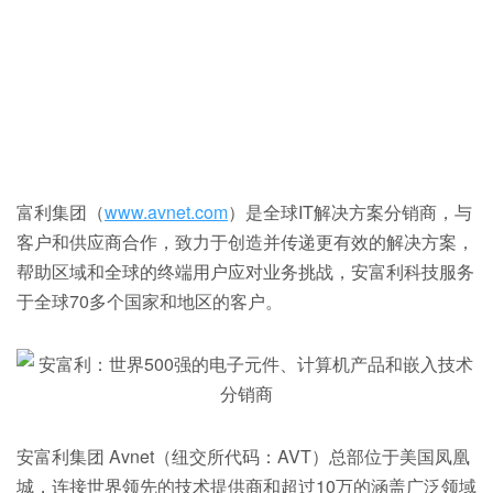
富利集团（
www.avnet.com
）是全球IT解决方案分销商，与
客户和供应商合作，致力于创造并传递更有效的解决方案，
帮助区域和全球的终端用户应对业务挑战，安富利科技服务
于全球70多个国家和地区的客户。
安富利集团 Avnet（纽交所代码：AVT）总部位于美国凤凰
城，连接世界领先的技术提供商和超过10万的涵盖广泛领域