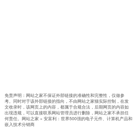
免责声明：网站之家不保证外部链接的准确性和完整性，仅做参
考。同时对于该外部链接的指向，不由网站之家猫实际控制，在发
文收录时，该网页上的内容，都属于合规合法，后期网页的内容如
出现违规，可以直接联系网站管理员进行删除，网站之家不承担任
何责任。
网站之家
»
安富利：世界500强的电子元件、计算机产品和
嵌入技术分销商