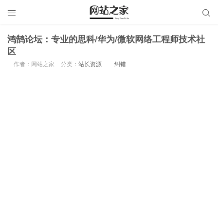


鸿鹄论坛：专业的思科/华为/微软网络工程师技术社
区
作者：网站之家
分类：
站长资源
纠错