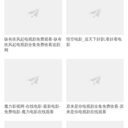
纵有疾风起电视剧免费观看-纵有
悟空电影_追天下好剧,看好看电
疾风起电视剧全集免费收看追剧
影
网
魔力影视网-在线电影-最新电影-
原来是你电视剧全集免费收看-原
免费电影-魔力电影在线观看
来是你电视剧在线观看