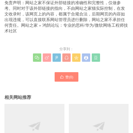
免责声明：网站之家不保证外部链接的准确性和完整性，仅做参
考。同时对于该外部链接的指向，不由网站之家猫实际控制，在发
文收录时，该网页上的内容，都属于合规合法，后期网页的内容如
出现违规，可以直接联系网站管理员进行删除，网站之家不承担任
何责任。
网站之家
»
鸿鹄论坛：专业的思科/华为/微软网络工程师技
术社区
分享到：







赞(
0
)

相关网站推荐