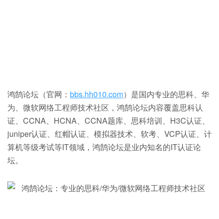
鸿鹄论坛（官网：
bbs.hh010.com
）是国内专业的思科、华
为、微软网络工程师技术社区，鸿鹄论坛内容覆盖思科认
证、CCNA、HCNA、CCNA题库、思科培训、H3C认证、
juniper认证、红帽认证、模拟器技术、软考、VCP认证、计
算机等级考试等IT领域，鸿鹄论坛是业内知名的IT认证论
坛。