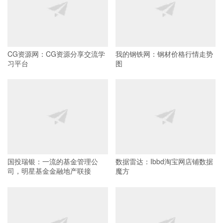
CG资源网：CG资源分享交流学
我的钢铁网：钢材价格行情走势
习平台
图
国投瑞银：一流的基金管理公
数据雷达：Ibbd淘宝网店铺数据
司，明星基金金融地产联接
魔方