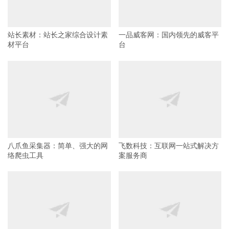
站长素材：站长之家综合设计素
一品威客网：国内领先的威客平
材平台
台
八爪鱼采集器：简单、强大的网
飞数科技：互联网一站式解决方
络爬虫工具
案服务商