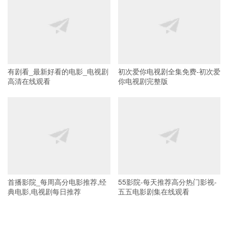
有剧看_最新好看的电影_电视剧
初次爱你电视剧全集免费-初次爱
高清在线观看
你电视剧完整版
首播影院_每周高分电影推荐,经
55影院-每天推荐高分热门影视-
典电影,电视剧每日推荐
五五电影剧集在线观看