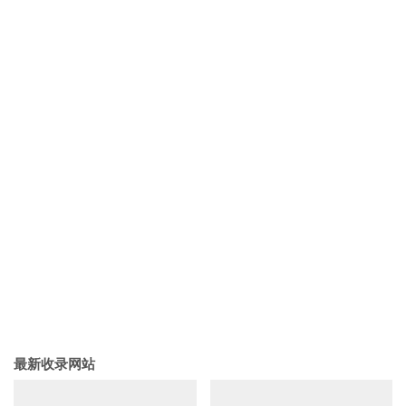
最新收录网站