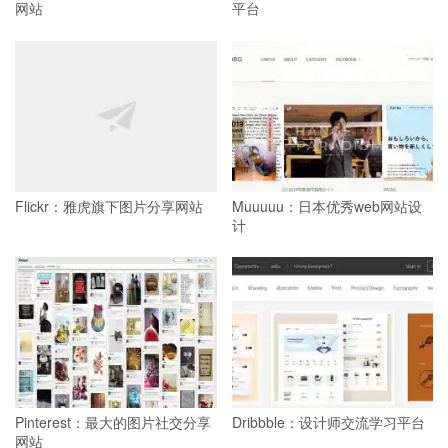
网站
平台
Flickr：雅虎旗下图片分享网站
Muuuuu：日本优秀web网站设
计
Pinterest：最大的图片社交分享
Dribbble：设计师交流学习平台
网站