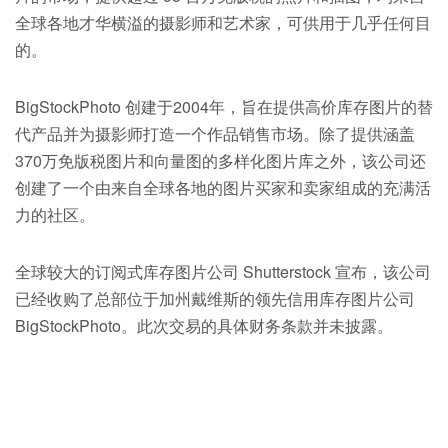
全球各地才华横溢的摄影师和艺术家，可供用于几乎任何目
的。
BigStockPhoto 创建于2004年，旨在提供高价库存图片的替
代产品并为摄影师打造一个作品销售市场。除了提供涵盖
370万免版税图片和向量图的多样化图片库之外，该公司还
创建了一个由来自全球各地的图片买家和卖家组成的充满活
力的社区。
全球较大的订阅式库存图片公司 Shutterstock 宣布，该公司
已经收购了总部位于加州戴维斯的领先信用库存图片公司
BigStockPhoto。此次交易的具体财务条款并未披露。