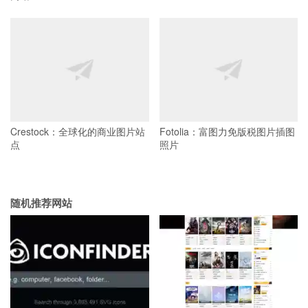
Crestock：全球化的商业图片站
Fotolia：富图力免版税图片插图
点
照片
随机推荐网站