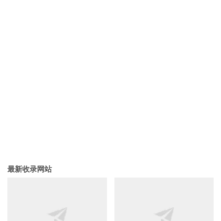
最新收录网站