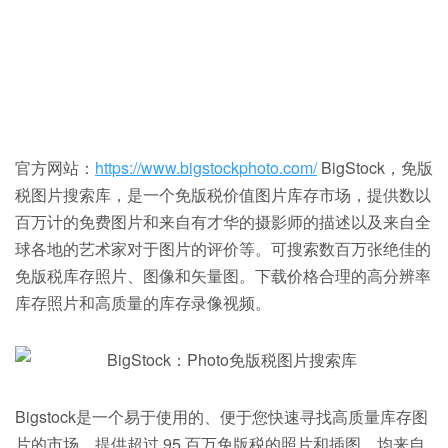
官方网站：
https://www.bigstockphoto.com/
BigStock，免版
税图片搜索库，是一个免版税价值图片库存市场，提供数以
百万计的免费图片和来自有才华的摄影师的描述以及来自全
球各地的艺术家对于图片的评价等。可搜索数百万张绝佳的
免版税库存照片、图像和矢量图。下载价格合理的高分辨率
库存照片和高质量的库存录像视频。
Bigstock是一个易于使用的、便于您快速寻找高质量库存图
片的市场，提供超过 95 百万免版税的照片和插图，均来自