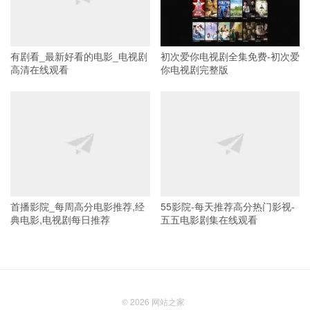
有剧看_最新好看的电影_电视剧
初次爱你电视剧全集免费-初次爱
高清在线观看
你电视剧完整版
首播影院_每周高分电影推荐,经
55影院-每天推荐高分热门影视-
典电影,电视剧每日推荐
五五电影剧集在线观看
© 2026
网站之家