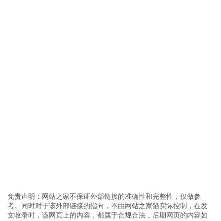
免责声明：网站之家不保证外部链接的准确性和完整性，仅做参
考。同时对于该外部链接的指向，不由网站之家猫实际控制，在发
文收录时，该网页上的内容，都属于合规合法，后期网页的内容如