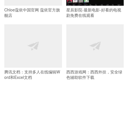
Chloe蔻依中国官网 蔻依官方旗
星辰影院-最新电影-好看的电视
舰店
剧免费在线观看
腾讯文档：支持多人在线编辑W
西西游戏网：西西外挂，安全绿
ord和Excel文档
色辅助软件下载