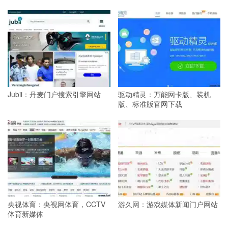
Jubii：丹麦门户搜索引擎网站
驱动精灵：万能网卡版、装机
版、标准版官网下载
央视体育：央视网体育，CCTV
游久网：游戏媒体新闻门户网站
体育新媒体