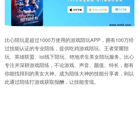
比心陪玩是超过1000万使用的游戏陪玩APP，拥有100万经
过技能认证的专业陪练，提供吃鸡游戏陪玩、王者荣耀陪
玩、英雄联盟、lol线下陪玩、绝地求生美女陪玩服务。比心
专注并深耕游戏陪练，不论游戏、声音、颜值、特长，都有
你能找得到的美女大神。成为陪练大神的技能分享者，则以
此通过陪练打游戏获取报酬，让技能变现。