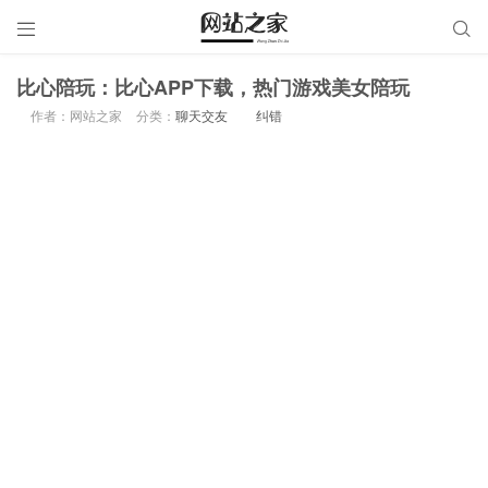


比心陪玩：比心APP下载，热门游戏美女陪玩
作者：网站之家
分类：
聊天交友
纠错