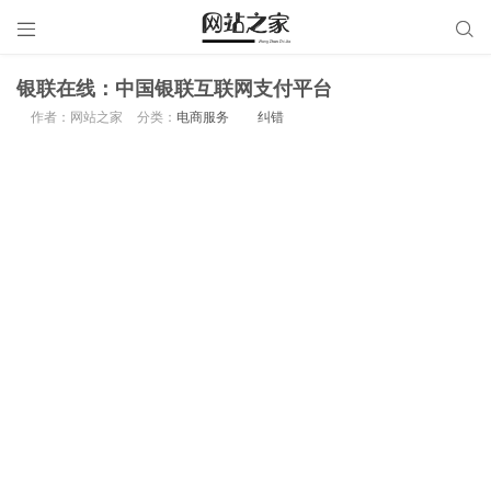


银联在线：中国银联互联网支付平台
作者：网站之家
分类：
电商服务
纠错