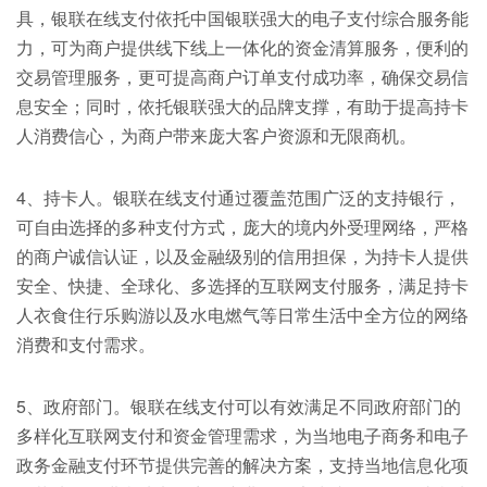
具，银联在线支付依托中国银联强大的电子支付综合服务能
力，可为商户提供线下线上一体化的资金清算服务，便利的
交易管理服务，更可提高商户订单支付成功率，确保交易信
息安全；同时，依托银联强大的品牌支撑，有助于提高持卡
人消费信心，为商户带来庞大客户资源和无限商机。
4、持卡人。银联在线支付通过覆盖范围广泛的支持银行，
可自由选择的多种支付方式，庞大的境内外受理网络，严格
的商户诚信认证，以及金融级别的信用担保，为持卡人提供
安全、快捷、全球化、多选择的互联网支付服务，满足持卡
人衣食住行乐购游以及水电燃气等日常生活中全方位的网络
消费和支付需求。
5、政府部门。银联在线支付可以有效满足不同政府部门的
多样化互联网支付和资金管理需求，为当地电子商务和电子
政务金融支付环节提供完善的解决方案，支持当地信息化项