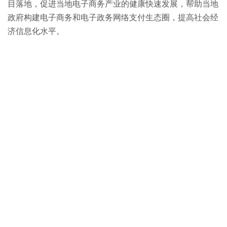
目落地，促进当地电子商务产业的健康快速发展，帮助当地
政府构建电子商务和电子政务网络支付生态圈，提高社会经
济信息化水平。