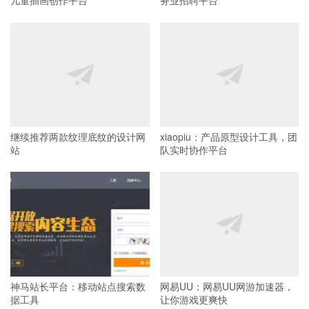
儿童插画创作平台
务业招聘平台
继续推荐两款纹理底纹的设计网
xiaopiu：产品原型设计工具，团
站
队实时协作平台
神马站长平台：移动站点搜索数
网易UU：网易UU网游加速器，
据工具
让你游戏更爽快