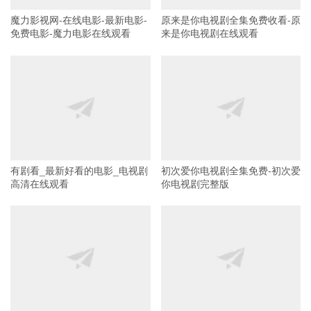
魔力影视网-在线电影-最新电影-
原来是你电视剧全集免费收看-原
免费电影-魔力电影在线观看
来是你电视剧在线观看
有剧看_最新好看的电影_电视剧
初次爱你电视剧全集免费-初次爱
高清在线观看
你电视剧完整版