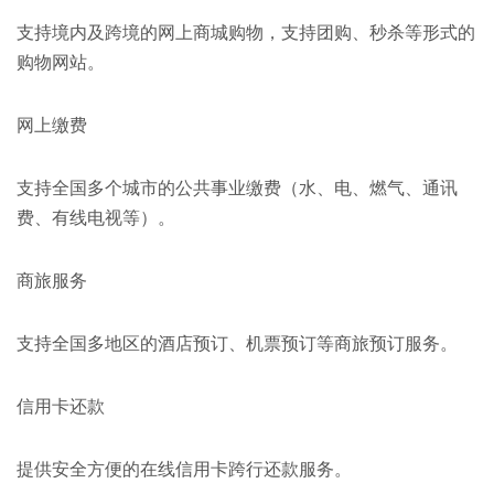
支持境内及跨境的网上商城购物，支持团购、秒杀等形式的
购物网站。
网上缴费
支持全国多个城市的公共事业缴费（水、电、燃气、通讯
费、有线电视等）。
商旅服务
支持全国多地区的酒店预订、机票预订等商旅预订服务。
信用卡还款
提供安全方便的在线信用卡跨行还款服务。