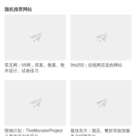
随机推荐网站
零五网：05网，答案、教案、教
0to255：在线网页选色网站
学设计、试卷练习
怪物计划：TheMonsterProject
最佳东方：酒店、餐饮等旅游服