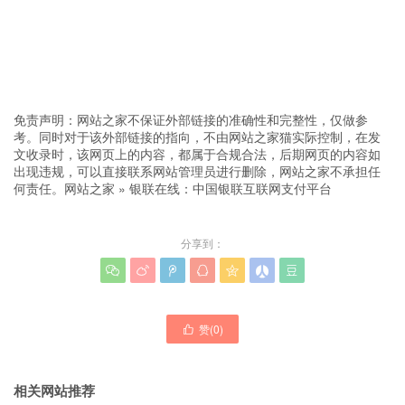
免责声明：网站之家不保证外部链接的准确性和完整性，仅做参
考。同时对于该外部链接的指向，不由网站之家猫实际控制，在发
文收录时，该网页上的内容，都属于合规合法，后期网页的内容如
出现违规，可以直接联系网站管理员进行删除，网站之家不承担任
何责任。
网站之家
»
银联在线：中国银联互联网支付平台
分享到：







赞(
0
)

相关网站推荐