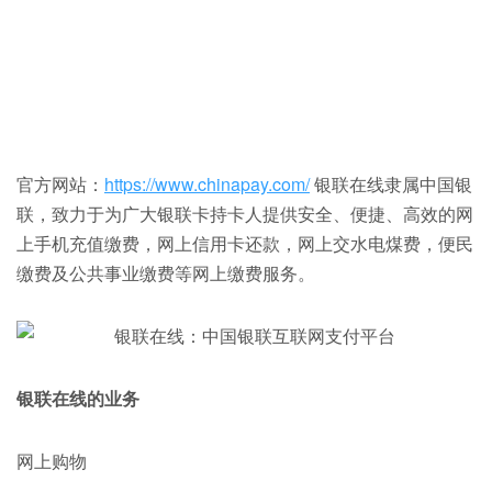
官方网站：
https://www.chinapay.com/
银联在线隶属中国银
联，致力于为广大银联卡持卡人提供安全、便捷、高效的网
上手机充值缴费，网上信用卡还款，网上交水电煤费，便民
缴费及公共事业缴费等网上缴费服务。
银联在线的业务
网上购物