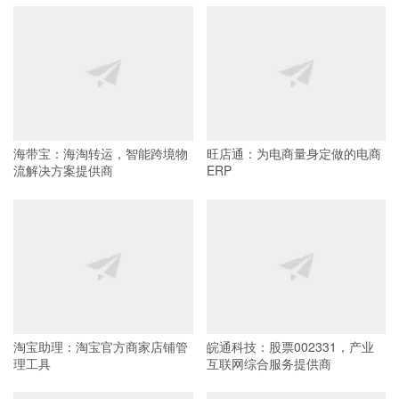
海带宝：海淘转运，智能跨境物
旺店通：为电商量身定做的电商
流解决方案提供商
ERP
淘宝助理：淘宝官方商家店铺管
皖通科技：股票002331，产业
理工具
互联网综合服务提供商