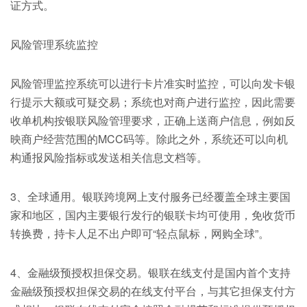
证方式。
风险管理系统监控
风险管理监控系统可以进行卡片准实时监控，可以向发卡银
行提示大额或可疑交易；系统也对商户进行监控，因此需要
收单机构按银联风险管理要求，正确上送商户信息，例如反
映商户经营范围的MCC码等。除此之外，系统还可以向机
构通报风险指标或发送相关信息文档等。
3、全球通用。银联跨境网上支付服务已经覆盖全球主要国
家和地区，国内主要银行发行的银联卡均可使用，免收货币
转换费，持卡人足不出户即可“轻点鼠标，网购全球”。
4、金融级预授权担保交易。银联在线支付是国内首个支持
金融级预授权担保交易的在线支付平台，与其它担保支付方