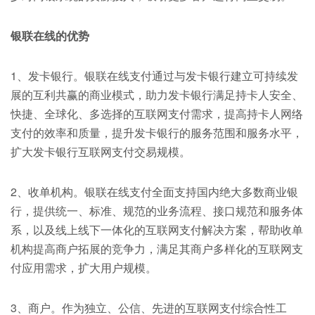
银联在线的优势
1、发卡银行。银联在线支付通过与发卡银行建立可持续发
展的互利共赢的商业模式，助力发卡银行满足持卡人安全、
快捷、全球化、多选择的互联网支付需求，提高持卡人网络
支付的效率和质量，提升发卡银行的服务范围和服务水平，
扩大发卡银行互联网支付交易规模。
2、收单机构。银联在线支付全面支持国内绝大多数商业银
行，提供统一、标准、规范的业务流程、接口规范和服务体
系，以及线上线下一体化的互联网支付解决方案，帮助收单
机构提高商户拓展的竞争力，满足其商户多样化的互联网支
付应用需求，扩大用户规模。
3、商户。作为独立、公信、先进的互联网支付综合性工