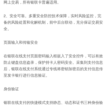
网上交易，所有银联卡普遍适用。
2、安全可靠。多重安全防控技术保障，实时风险监控，完
备的风险处置和化解机制，前中后台联动，充分保证交易安
全。
页面输入和传输安全
在银联在线支付页面密码输入框嵌入了安全控件，可以有效
防止键盘信息盗录，保护持卡人密码安全。采集到支付信息
后，银联在线支付系统通过专线将密钥加密后的支付信息传
至发卡银行进行信息验证。
身份验证
银联在线支付的快捷模式支持静态、动态和证书三种身份验