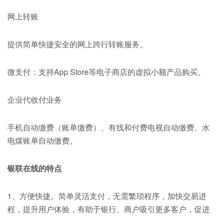
网上转账
提供简单快捷安全的网上跨行转账服务。
微支付：支持App Store等电子商店的虚拟小额产品购买。
企业代收付业务
手机自动缴费（账单缴费）、有线和付费电视自动缴费、水
电煤账单自动缴费。
银联在线的特点
1、方便快捷。简单灵活支付，无需繁琐程序，加快交易进
程，提升用户体验，有助于银行、商户吸引更多客户，促进