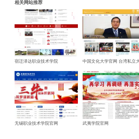
相关网站推荐
宿迁泽达职业技术学院
中国文化大学官网 台湾私立
无锡职业技术学院官网
武夷学院官网