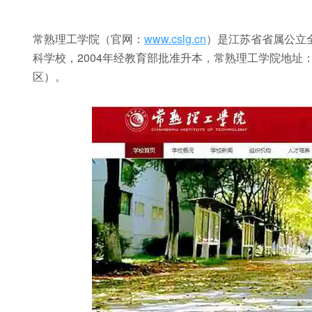
常熟理工学院（官网：
www.cslg.cn
）是江苏省省属公立
科学校，2004年经教育部批准升本，常熟理工学院地址：
区）。