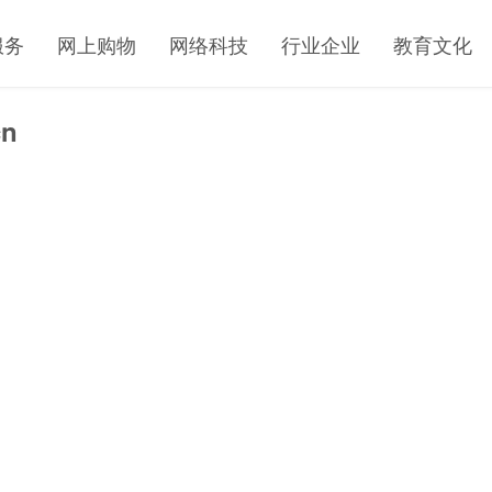
服务
网上购物
网络科技
行业企业
教育文化
n