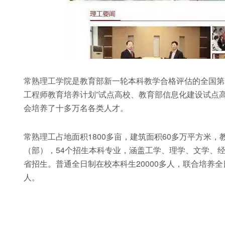
常熟理工学院是教育部新一轮本科教学合格评估的全国第一
工程师教育培养计划”试点高校、教育部信息化建设试点
会培养了十多万名各类人才。
常熟理工占地面积1800多亩，建筑面积60多万平方米，
（部），54个招生本科专业，涵盖工学、理学、文学、经
省招生。普通全日制在校本科生20000多人，联合培养全
人。