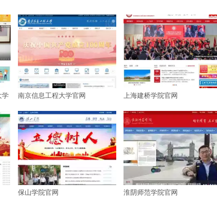
大学
南京信息工程大学官网
上海建桥学院官网
保山学院官网
淮阴师范学院官网