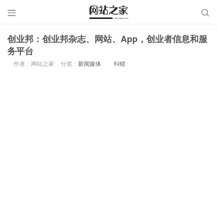


创业邦：创业邦杂志、网站、App，创业者信息和服
务平台
作者：网站之家
分类：
新闻媒体
纠错