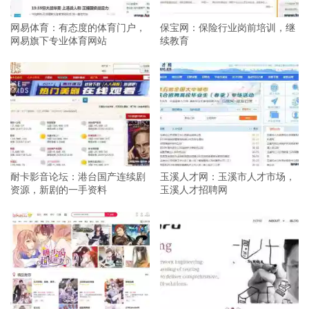
网易体育：有态度的体育门户，
保宝网：保险行业岗前培训，继
网易旗下专业体育网站
续教育
耐卡影音论坛：港台国产连续剧
玉溪人才网：玉溪市人才市场，
资源，新剧的一手资料
玉溪人才招聘网