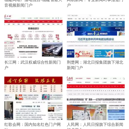
音视频新闻门户
户
长江网：武汉权威综合性新闻门
荆楚网：湖北日报集团旗下湖北
户
新闻门户
红歌会网：国内知名红色门户网
人民网：人民日报旗下综合新闻