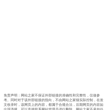
免责声明：网站之家不保证外部链接的准确性和完整性，仅做参
考。同时对于该外部链接的指向，不由网站之家猫实际控制，在发
文收录时，该网页上的内容，都属于合规合法，后期网页的内容如
出现违规，可以直接联系网站管理员进行删除，网站之家不承担任