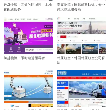
丹鸟快递：高效的区域性、本地
泰嘉物流：国际邮政快递，专业
化配送服务
跨境物流服务商
跨越物流：限时速运领导者
韩亚航空：韩国韩亚航空公司官
网