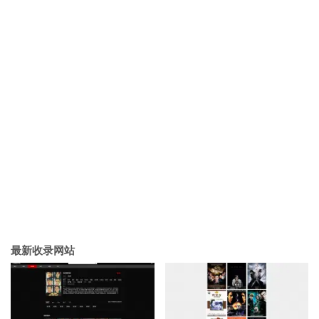
最新收录网站