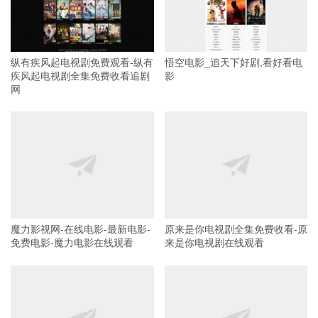
纵有疾风起电视剧免费观看-纵有
悟空电影_追天下好剧,看好看电
疾风起电视剧全集免费收看追剧
影
网
魔力影视网-在线电影-最新电影-
原来是你电视剧全集免费收看-原
免费电影-魔力电影在线观看
来是你电视剧在线观看