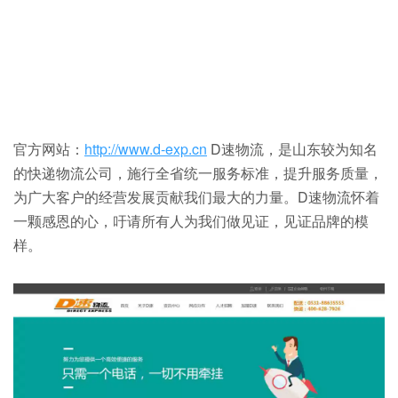
官方网站：
http://www.d-exp.cn
D速物流，是山东较为知名
的快递物流公司，施行全省统一服务标准，提升服务质量，
为广大客户的经营发展贡献我们最大的力量。D速物流怀着
一颗感恩的心，吁请所有人为我们做见证，见证品牌的模
样。