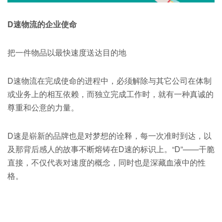
D速物流的企业使命
把一件物品以最快速度送达目的地
D速物流在完成使命的进程中，必须解除与其它公司在体制
或业务上的相互依赖，而独立完成工作时，就有一种真诚的
尊重和公意的力量。
D速是崭新的品牌也是对梦想的诠释，每一次准时到达，以
及那背后感人的故事不断熔铸在D速的标识上。“D”——干脆
直接，不仅代表对速度的概念，同时也是深藏血液中的性
格。