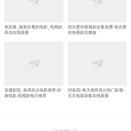
有剧看_最新好看的电影_电视剧
初次爱你电视剧全集免费-初次爱
高清在线观看
你电视剧完整版
首播影院_每周高分电影推荐,经
55影院-每天推荐高分热门影视-
典电影,电视剧每日推荐
五五电影剧集在线观看
© 2026
网站之家