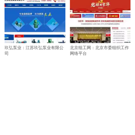
玖弘泵业：江苏玖弘泵业有限公
北京组工网：北京市委组织工作
司
网络平台