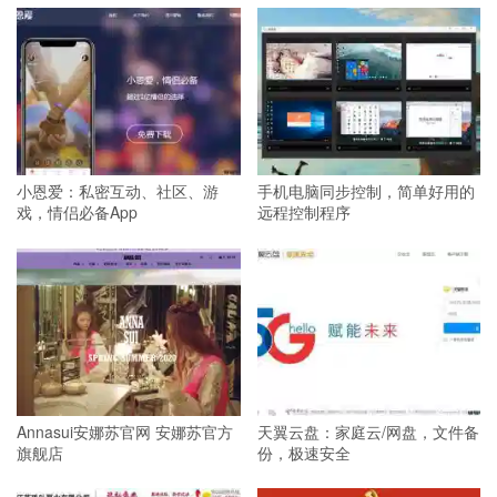
小恩爱：私密互动、社区、游
手机电脑同步控制，简单好用的
戏，情侣必备App
远程控制程序
Annasui安娜苏官网 安娜苏官方
天翼云盘：家庭云/网盘，文件备
旗舰店
份，极速安全