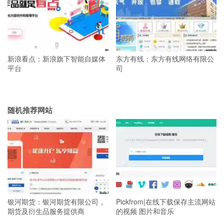
新浪看点：新浪旗下智能自媒体
东方有线：东方有线网络有限公
平台
司
随机推荐网站
银河期货：银河期货有限公司，
Pickfrom|在线下载保存主流网站
期货及衍生品服务提供商
的视频 图片和音乐