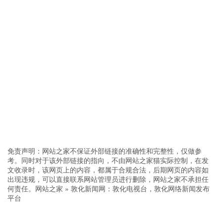
免责声明：网站之家不保证外部链接的准确性和完整性，仅做参
考。同时对于该外部链接的指向，不由网站之家猫实际控制，在发
文收录时，该网页上的内容，都属于合规合法，后期网页的内容如
出现违规，可以直接联系网站管理员进行删除，网站之家不承担任
何责任。
网站之家
»
敦化新闻网：敦化电视台，敦化网络新闻发布
平台