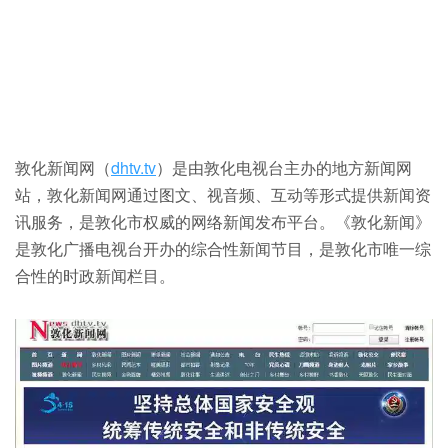
敦化新闻网（
dhtv.tv
）是由敦化电视台主办的地方新闻网
站，敦化新闻网通过图文、视音频、互动等形式提供新闻资
讯服务，是敦化市权威的网络新闻发布平台。《敦化新闻》
是敦化广播电视台开办的综合性新闻节目，是敦化市唯一综
合性的时政新闻栏目。