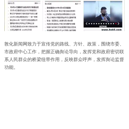
敦化新闻网致力于宣传党的路线、方针、政策，围绕市委、
市政府中心工作，把握正确舆论导向，发挥党和政府密切联
系人民群众的桥梁纽带作用，反映群众呼声，发挥舆论监督
功能。