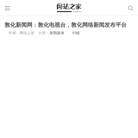


敦化新闻网：敦化电视台，敦化网络新闻发布平台
作者：网站之家
分类：
新闻媒体
纠错