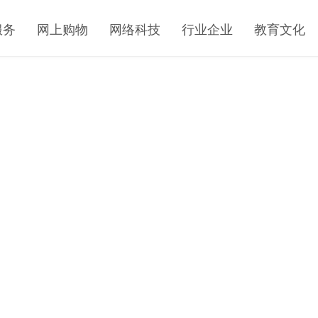
服务
网上购物
网络科技
行业企业
教育文化