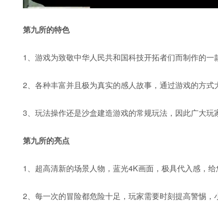
第九所的特色
1、游戏为致敬中华人民共和国科技开拓者们而制作的一
2、各种丰富并且极为真实的感人故事，通过游戏的方式
3、玩法操作还是沙盒建造游戏的常规玩法，因此广大玩
第九所的亮点
1、超高清新的场景人物，蓝光4K画面，极具代入感，
2、每一次的冒险都危险十足，玩家需要时刻提高警惕，