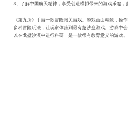
3、了解中国航天精神，享受创造模拟带来的游戏乐趣，
《第九所》手游一款冒险闯关游戏。游戏画面精致，操作
多种冒险玩法，让玩家体验到最有趣沙盒游戏。游戏中会
以在戈壁沙漠中进行科研，是一款很有教育意义的游戏。