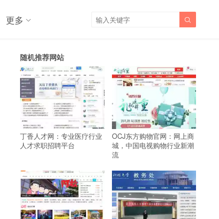
更多

随机推荐网站
丁香人才网：专业医疗行业
OCJ东方购物官网：网上商
人才求职招聘平台
城，中国电视购物行业新潮
流