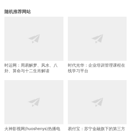
随机推荐网站
时运网：周易解梦、风水、八
时代光华：企业培训管理课程在
卦、算命与十二生肖解读
线学习平台
火神影视网(huoshenys)热播电
易付宝：苏宁金融旗下的第三方