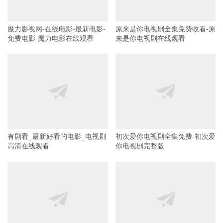
魔力影视网-在线电影-最新电影-
原来是你电视剧全集免费收看-原
免费电影-魔力电影在线观看
来是你电视剧在线观看
有剧看_最新好看的电影_电视剧
初次爱你电视剧全集免费-初次爱
高清在线观看
你电视剧完整版