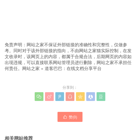
免责声明：网站之家不保证外部链接的准确性和完整性，仅做参
考。同时对于该外部链接的指向，不由网站之家猫实际控制，在发
文收录时，该网页上的内容，都属于合规合法，后期网页的内容如
出现违规，可以直接联系网站管理员进行删除，网站之家不承担任
何责任。
网站之家
»
道客巴巴：在线文档分享平台
分享到：







赞(
0
)

相关网站推荐