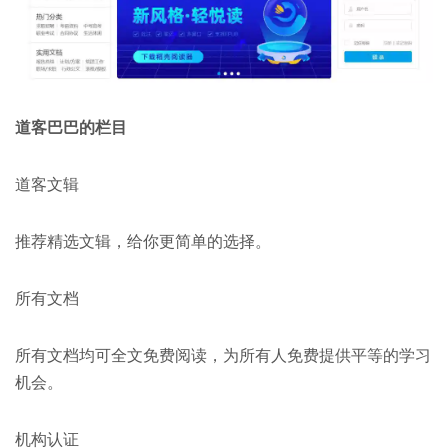
道客巴巴的栏目
道客文辑
推荐精选文辑，给你更简单的选择。
所有文档
所有文档均可全文免费阅读，为所有人免费提供平等的学习
机会。
机构认证