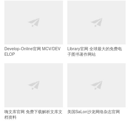
Develop-Online官网 MCV/DEV
Library官网 全球最大的免费电
ELOP
子图书著作网站
嗨文库官网 免费下载解析文库文
美国SaLon沙龙网络杂志官网
档资料