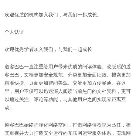
欢迎优质的机构加入我们，与我们一起成长。
个人认证
欢迎优秀学者加入我们，与我们一起成长
道客巴巴一直注重给用户带来优质的阅读体验。改版后的道
客巴巴，文档更加安全规范、分类更加全面细致、搜索更加
精准快捷、页面更加智能美观、交流更加方便畅通。在这
里，用户不仅可以迅速深入阅读当前热门的文档资料，更可
以通过关注、评论等功能，与其他用户之间实现零距离互
动。
道客巴巴始终把净化网络空间，打击网络侵权视为己任，极
其重视并大力打造安全运行的互联网运营服务体系，实现网