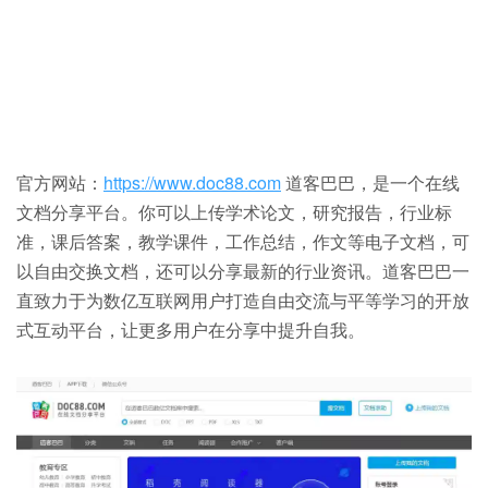
官方网站：
https://www.doc88.com
道客巴巴，是一个在线
文档分享平台。你可以上传学术论文，研究报告，行业标
准，课后答案，教学课件，工作总结，作文等电子文档，可
以自由交换文档，还可以分享最新的行业资讯。道客巴巴一
直致力于为数亿互联网用户打造自由交流与平等学习的开放
式互动平台，让更多用户在分享中提升自我。