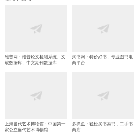
维普网：维普论文检测系统、文
淘书网：特价好书，专业图书电
献数据库、中文期刊数据库
商平台
上海当代艺术博物馆：中国第一
多抓鱼：轻松买书卖书，二手书
家公立当代艺术博物馆
商店