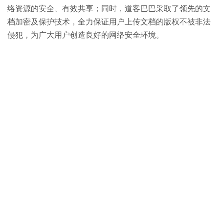
络资源的安全、有效共享；同时，道客巴巴采取了领先的文
档加密及保护技术，全力保证用户上传文档的版权不被非法
侵犯，为广大用户创造良好的网络安全环境。