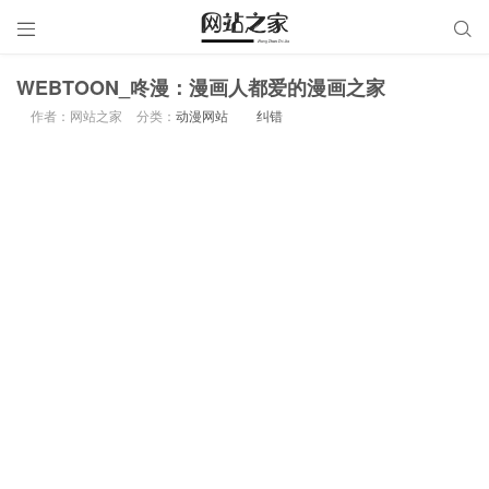


WEBTOON_咚漫：漫画人都爱的漫画之家
作者：网站之家
分类：
动漫网站
纠错