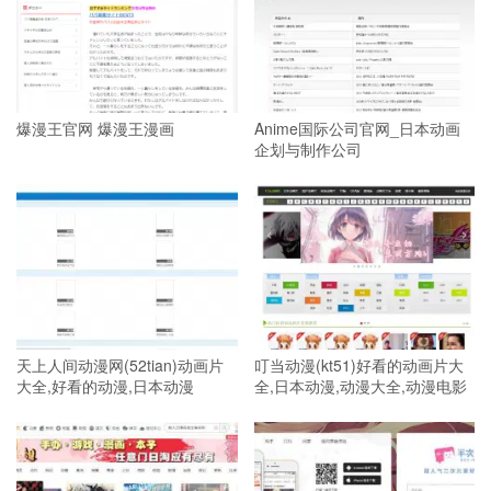
爆漫王官网 爆漫王漫画
Anime国际公司官网_日本动画
企划与制作公司
天上人间动漫网(52tian)动画片
叮当动漫(kt51)好看的动画片大
大全,好看的动漫,日本动漫
全,日本动漫,动漫大全,动漫电影