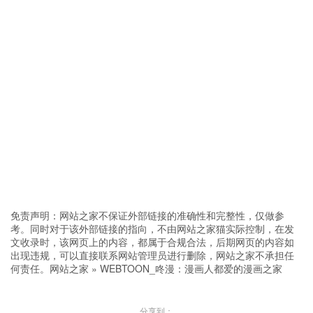
免责声明：网站之家不保证外部链接的准确性和完整性，仅做参
考。同时对于该外部链接的指向，不由网站之家猫实际控制，在发
文收录时，该网页上的内容，都属于合规合法，后期网页的内容如
出现违规，可以直接联系网站管理员进行删除，网站之家不承担任
何责任。
网站之家
»
WEBTOON_咚漫：漫画人都爱的漫画之家
分享到：