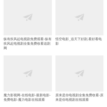
纵有疾风起电视剧免费观看-纵有
悟空电影_追天下好剧,看好看电
疾风起电视剧全集免费收看追剧
影
网
魔力影视网-在线电影-最新电影-
原来是你电视剧全集免费收看-原
免费电影-魔力电影在线观看
来是你电视剧在线观看