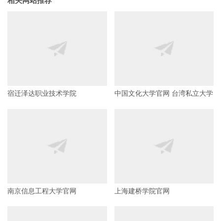
相关网站推荐
宿迁泽达职业技术学院
中国文化大学官网 台湾私立大学
南京信息工程大学官网
上海建桥学院官网