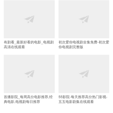
有剧看_最新好看的电影_电视剧
初次爱你电视剧全集免费-初次爱
高清在线观看
你电视剧完整版
首播影院_每周高分电影推荐,经
55影院-每天推荐高分热门影视-
典电影,电视剧每日推荐
五五电影剧集在线观看