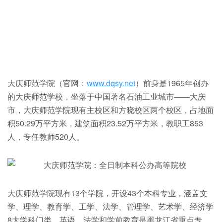
大庆师范学院（官网：
www.dqsy.net
）前身是1965年创办
的大庆师范学校，坐落于中国著名石油工业城市——大庆
市，大庆师范学院现有主校区和方晓校区两个校区，占地面
积50.29万平方米，建筑面积23.52万平方米，教职工853
人，专任教师520人。
大庆师范学院现有13个学院，开设43个本科专业，涵盖文
学、理学、教育学、工学、法学、管理学、艺术学、经济学
8大学科门类。英语、法学和学前教育是黑龙江省重点专