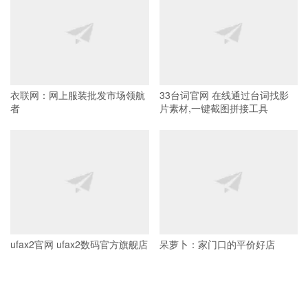
衣联网：网上服装批发市场领航
33台词官网 在线通过台词找影
者
片素材,一键截图拼接工具
ufax2官网 ufax2数码官方旗舰店
呆萝卜：家门口的平价好店