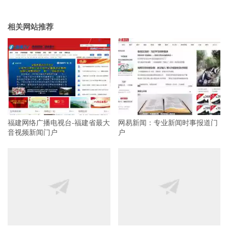
相关网站推荐
福建网络广播电视台-福建省最大
网易新闻：专业新闻时事报道门
音视频新闻门户
户