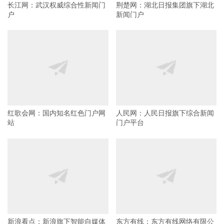
长江网：武汉权威综合性新闻门
荆楚网：湖北日报集团旗下湖北
户
新闻门户
红歌会网：国内知名红色门户网
人民网：人民日报旗下综合新闻
站
门户平台
新浪看点：新浪旗下智能自媒体
东方有线：东方有线网络有限公