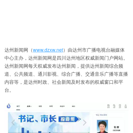
达州新闻网（
www.dzxw.net
）由达州市广播电视台融媒体
中心主办，达州新闻网是四川达州地区权威新闻门户网站。
达州新闻网每天权威发布达州新闻，提供达州新闻综合频
道、公共频道、通川影视、综合广播、交通音乐广播等直播
内容等，是达州时政、社会新闻及时发布的权威窗口和平
台。