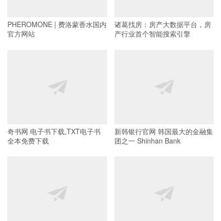
PHEROMONE | 费洛蒙香水国内
诸葛找房：房产大数据平台，房
官方网站
产行业首个智能搜索引擎
奇书网 电子书下载,TXT电子书
新韩银行官网 韩国最大的金融集
全本免费下载
团之一 Shinhan Bank