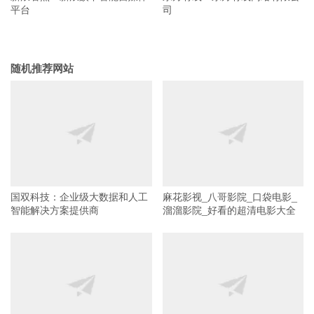
平台
司
随机推荐网站
国双科技：企业级大数据和人工
麻花影视_八哥影院_口袋电影_
智能解决方案提供商
溜溜影院_好看的超清电影大全