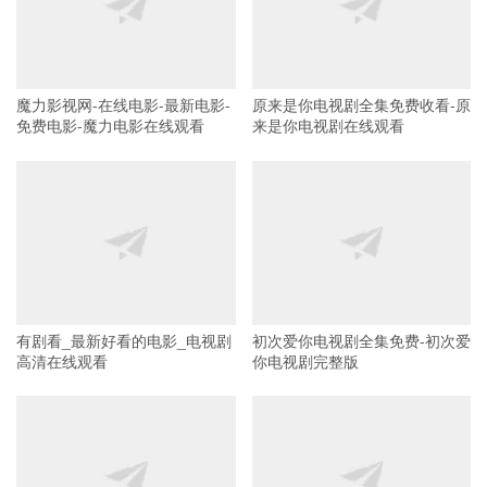
魔力影视网-在线电影-最新电影-
原来是你电视剧全集免费收看-原
免费电影-魔力电影在线观看
来是你电视剧在线观看
有剧看_最新好看的电影_电视剧
初次爱你电视剧全集免费-初次爱
高清在线观看
你电视剧完整版