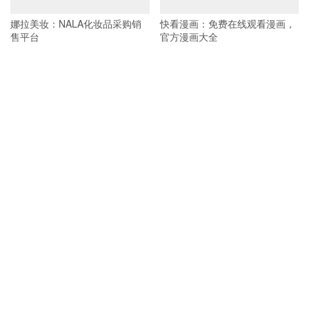
娜拉美妆：NALA化妆品采购销
快看漫画：免费在线观看漫画，
售平台
官方漫画大全