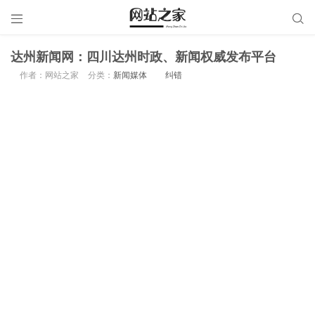


达州新闻网：四川达州时政、新闻权威发布平台
作者：网站之家
分类：
新闻媒体
纠错