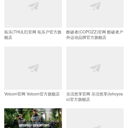
拓乐(THULE)官网 拓乐户官方旗
酷破者(COPOZZ)官网 酷破者户
舰店
外运动品牌官方旗舰店
Volcom官网 Volcom官方旗舰店
乐活悠享官网 乐活悠享(lohoyos
o)官方旗舰店