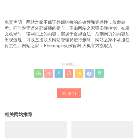
免责声明：网站之家不保证外部链接的准确性和完整性，仅做参
考。同时对于该外部链接的指向，不由网站之家猫实际控制，在发
文收录时，该网页上的内容，都属于合规合法，后期网页的内容如
出现违规，可以直接联系网站管理员进行删除，网站之家不承担任
何责任。
网站之家
»
Firemaple火枫官网 火枫官方旗舰店
分享到：







赞(
1
)

相关网站推荐