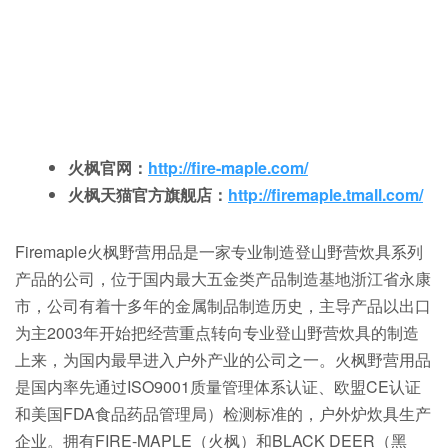
火枫官网：
http://fire-maple.com/
火枫天猫官方旗舰店：
http://firemaple.tmall.com/
Firemaple火枫野营用品是一家专业制造登山野营炊具系列
产品的公司，位于国内最大五金类产品制造基地浙江省永康
市，公司有着十多年的金属制品制造历史，主导产品以出口
为主2003年开始把经营重点转向专业登山野营炊具的制造
上来，为国内最早进入户外产业的公司之一。火枫野营用品
是国内率先通过ISO9001质量管理体系认证、欧盟CE认证
和美国FDA食品药品管理局）检测标准的，户外炉炊具生产
企业。拥有FIRE-MAPLE（火枫）和BLACK DEER（黑