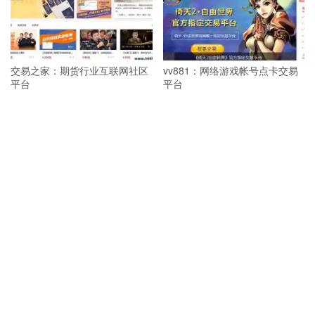
交易之家：期货行业互联网社区
vv881：网络游戏帐号点卡交易
平台
平台