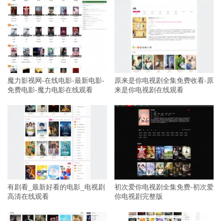
魔力影视网-在线电影-最新电影-
原来是你电视剧全集免费收看-原
免费电影-魔力电影在线观看
来是你电视剧在线观看
有剧看_最新好看的电影_电视剧
初次爱你电视剧全集免费-初次爱
高清在线观看
你电视剧完整版