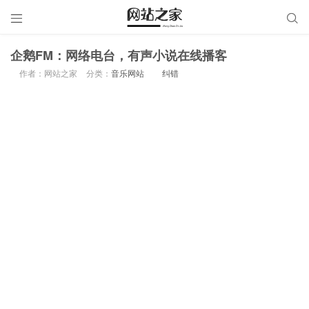


企鹅FM：网络电台，有声小说在线播客
作者：网站之家
分类：
音乐网站
纠错