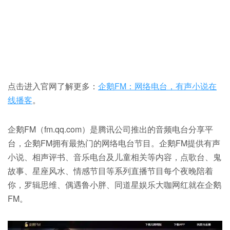
点击进入官网了解更多：
企鹅FM：网络电台，有声小说在
线播客
。
企鹅FM（fm.qq.com）是腾讯公司推出的音频电台分享平
台，企鹅FM拥有最热门的网络电台节目。企鹅FM提供有声
小说、相声评书、音乐电台及儿童相关等内容，点歌台、鬼
故事、星座风水、情感节目等系列直播节目每个夜晚陪着
你，罗辑思维、偶遇鲁小胖、同道星娱乐大咖网红就在企鹅
FM。