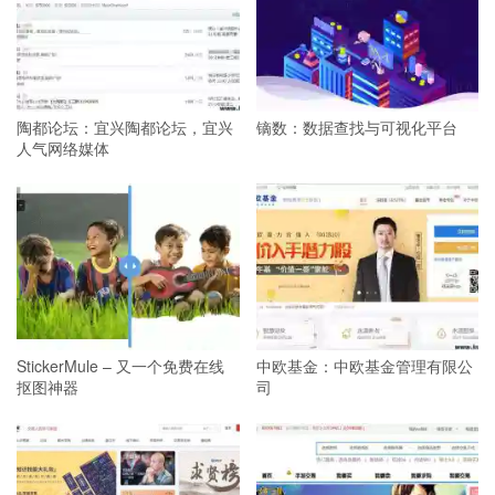
陶都论坛：宜兴陶都论坛，宜兴
镝数：数据查找与可视化平台
人气网络媒体
StickerMule – 又一个免费在线
中欧基金：中欧基金管理有限公
抠图神器
司