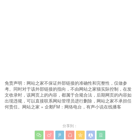
免责声明：网站之家不保证外部链接的准确性和完整性，仅做参
考。同时对于该外部链接的指向，不由网站之家猫实际控制，在发
文收录时，该网页上的内容，都属于合规合法，后期网页的内容如
出现违规，可以直接联系网站管理员进行删除，网站之家不承担任
何责任。
网站之家
»
企鹅FM：网络电台，有声小说在线播客
分享到：






