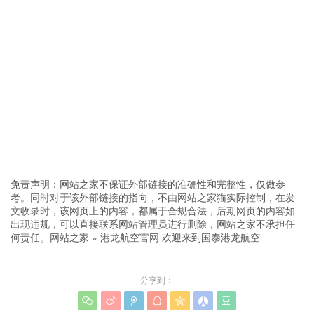
免责声明：网站之家不保证外部链接的准确性和完整性，仅做参
考。同时对于该外部链接的指向，不由网站之家猫实际控制，在发
文收录时，该网页上的内容，都属于合规合法，后期网页的内容如
出现违规，可以直接联系网站管理员进行删除，网站之家不承担任
何责任。
网站之家
»
港龙航空官网 欢迎来到国泰港龙航空
分享到：






