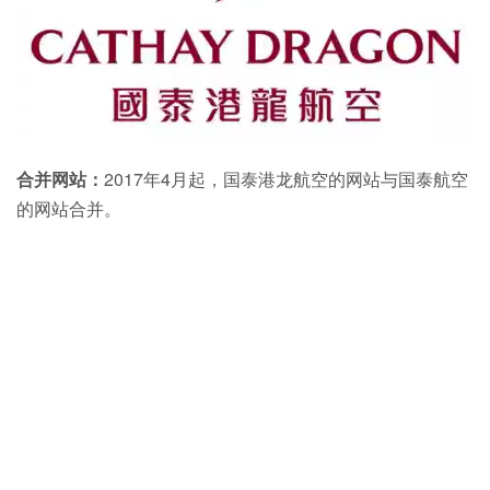
合并网站：
2017年4月起，国泰港龙航空的网站与国泰航空
的网站合并。