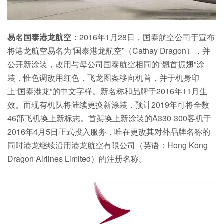
易名国泰港龙航空：
2016年1月28日，国泰航空公司于宣布
将港龙航空易名为“国泰港龙航空”（Cathay Dragon），并
公开新涂装，改用与母公司国泰航空相同的“翘首振翅”涂
装，惟色调改用红色，飞龙图案移向机首，并于机身印
上“国泰港龙”的中文字样。新名称和品牌于2016年11月生
效。而现有机队将陆续更换新涂装，预计2019年可将全数
46部飞机换上新标志。首架换上新涂装的A330-300客机于
2016年4月5日正式投入服务，唯在更改其对外品牌名称的
同时港龙继续沿用港龙航空有限公司（英语：Hong Kong
Dragon Airlines Limited）的注册名称。