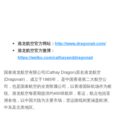
港龙航空官方网站：
http://www.dragonair.com/
港龙航空官方微博：
https://weibo.com/cathayanddragonair
国泰港龙航空有限公司(Cathay Dragon)原名港龙航空
(Dragonair)， 成立于1985年， 是中国香港第二大航空公
司，也是国泰航空的全资附属公司，以香港国际机场作为枢
纽。港龙航空每星期提供约400班航班，客运，航点包括亚
洲各地，以中国大陆为主要市场；货运路线则更涵盖欧洲、
中东及北美地区。