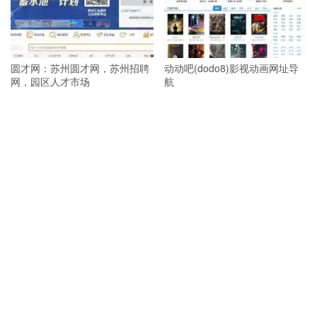
圆才网：苏州圆才网，苏州招聘
动动吧(dodo8)影视动画网址导
网，园区人才市场
航