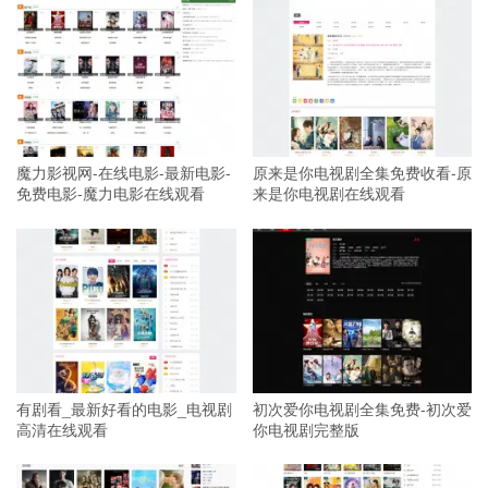
魔力影视网-在线电影-最新电影-
原来是你电视剧全集免费收看-原
免费电影-魔力电影在线观看
来是你电视剧在线观看
有剧看_最新好看的电影_电视剧
初次爱你电视剧全集免费-初次爱
高清在线观看
你电视剧完整版