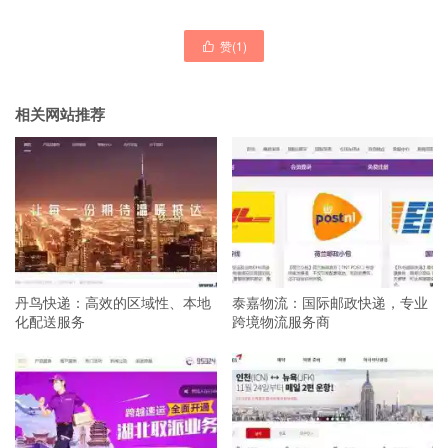
赞(
1
)

相关网站推荐
丹鸟快递：高效的区域性、本地
泰嘉物流：国际邮政快递，专业
化配送服务
跨境物流服务商