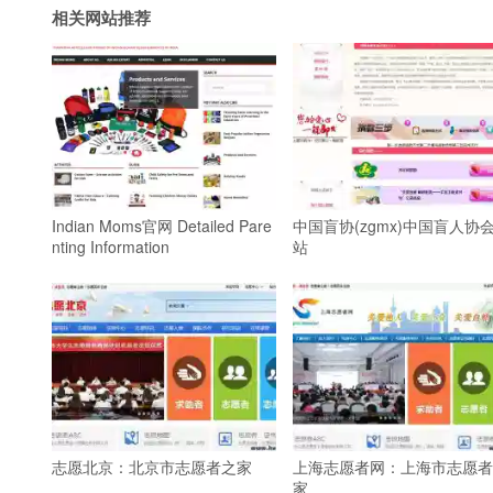
相关网站推荐
Indian Moms官网 Detailed Pare
中国盲协(zgmx)中国盲人协
nting Information
站
志愿北京：北京市志愿者之家
上海志愿者网：上海市志愿者
家