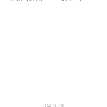
© 2026
网站之家