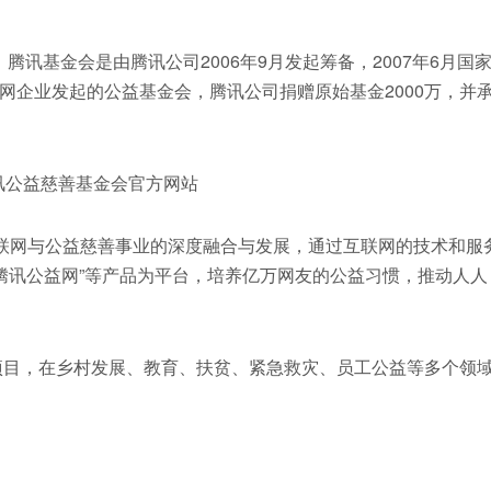
腾讯基金会是由腾讯公司2006年9月发起筹备，2007年6月国
网企业发起的公益基金会，腾讯公司捐赠原始基金2000万，并
互联网与公益慈善事业的深度融合与发展，通过互联网的技术和服
“腾讯公益网”等产品为平台，培养亿万网友的公益习惯，推动人人
等项目，在乡村发展、教育、扶贫、紧急救灾、员工公益等多个领