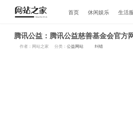
首页
休闲娱乐
生活
腾讯公益：腾讯公益慈善基金会官方
作者：网站之家
分类：
公益网站
纠错