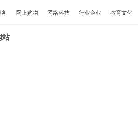
服务
网上购物
网络科技
行业企业
教育文化
网站