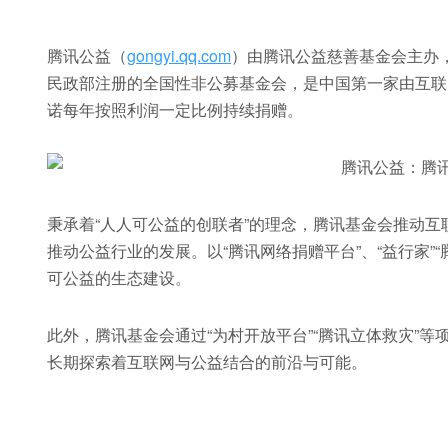
腾讯公益（
gongyi.qq.com
）由腾讯公益慈善基金会主办，
民政部注册的全国性非公募基金会，是中国第一家由互联
诺每年按照利润一定比例持续捐赠。
秉承着“人人可公益的创联者”的理念，腾讯基金会推动
推动公益行业的发展。以“腾讯网络捐赠平台”、“益行家”
可公益的生态建设。
此外，腾讯基金会通过“为村开放平台”“腾讯立体救灾”
长期探索着互联网与公益结合的前沿与可能。