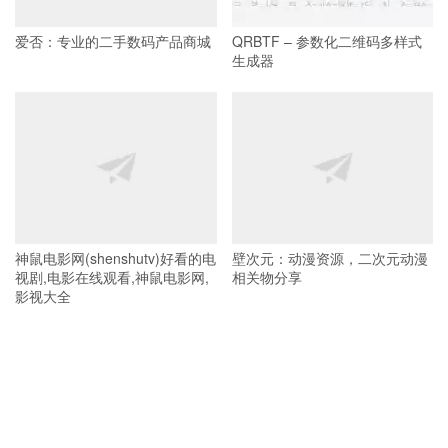
爱否：专业的二手数码产品商城
QRBTF – 参数化二维码多样式
生成器
神鼠电影网(shenshutv)好看的电
壁次元：动漫资源，二次元动漫
视剧,电影在线观看,神鼠电影网,
相关物分享
影视大全