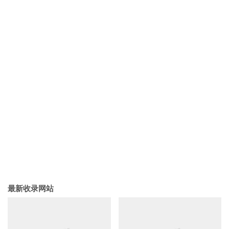
最新收录网站