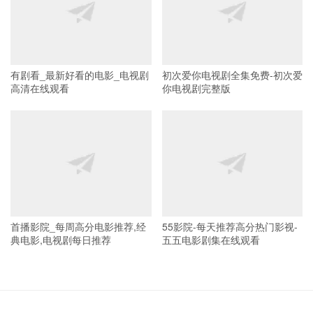
有剧看_最新好看的电影_电视剧
初次爱你电视剧全集免费-初次爱
高清在线观看
你电视剧完整版
首播影院_每周高分电影推荐,经
55影院-每天推荐高分热门影视-
典电影,电视剧每日推荐
五五电影剧集在线观看