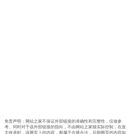
免责声明：网站之家不保证外部链接的准确性和完整性，仅做参
考。同时对于该外部链接的指向，不由网站之家猫实际控制，在发
文收录时，该网页上的内容，都属于合规合法，后期网页的内容如