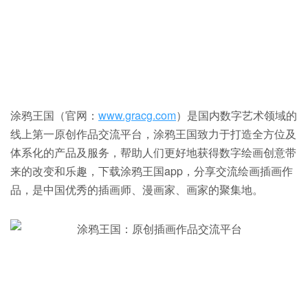
涂鸦王国（官网：
www.gracg.com
）是国内数字艺术领域的
线上第一原创作品交流平台，涂鸦王国致力于打造全方位及
体系化的产品及服务，帮助人们更好地获得数字绘画创意带
来的改变和乐趣，下载涂鸦王国app，分享交流绘画插画作
品，是中国优秀的插画师、漫画家、画家的聚集地。