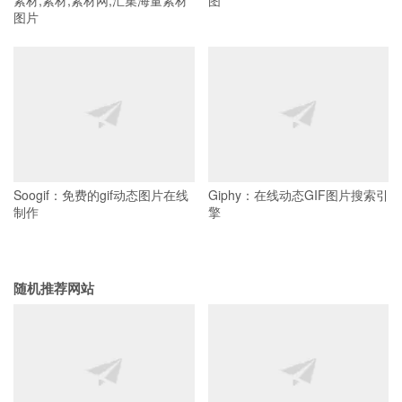
素材,素材,素材网,汇集海量素材
图
图片
Soogif：免费的gif动态图片在线
Giphy：在线动态GIF图片搜索引
制作
擎
随机推荐网站