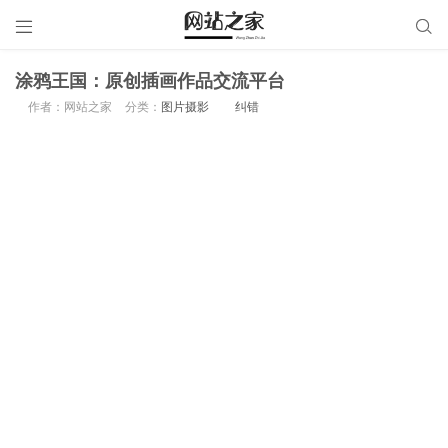


涂鸦王国：原创插画作品交流平台
作者：网站之家
分类：
图片摄影
纠错