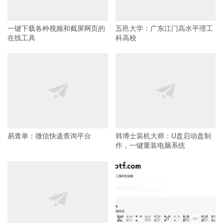
一键下载各种视频和截屏网页的
五邑大学：广东江门高水平理工
在线工具
科高校
易查单：微信快递查询平台
韩博士装机大师：U盘启动盘制
作，一键重装电脑系统