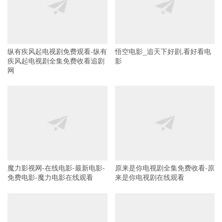
纵有疾风起电视剧免费观看-纵有
悟空电影_追天下好剧,看好看电
疾风起电视剧全集免费收看追剧
影
网
魔力影视网-在线电影-最新电影-
原来是你电视剧全集免费收看-原
免费电影-魔力电影在线观看
来是你电视剧在线观看