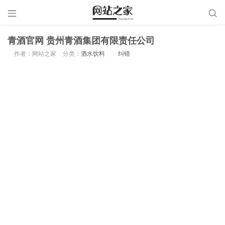


青酒官网 贵州青酒集团有限责任公司
作者：网站之家
分类：
酒水饮料
纠错