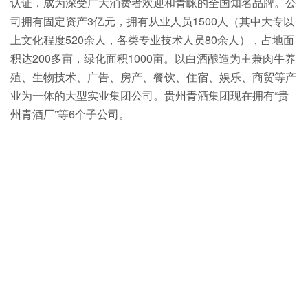
认证，成为深受广大消费者欢迎和青睐的全国知名品牌。公
司拥有固定资产3亿元，拥有从业人员1500人（其中大专以
上文化程度520余人，各类专业技术人员80余人），占地面
积达200多亩，绿化面积1000亩。以白酒酿造为主兼肉牛养
殖、生物技术、广告、房产、餐饮、住宿、娱乐、商贸等产
业为一体的大型实业集团公司。贵州青酒集团现在拥有“贵
州青酒厂”等6个子公司。