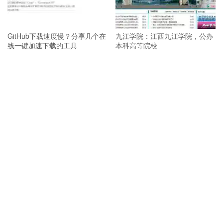
GitHub下载速度慢？分享几个在
九江学院：江西九江学院，公办
线一键加速下载的工具
本科高等院校