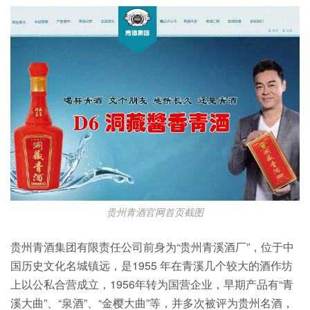
贵州青酒官网首页截图
贵州青酒集团有限责任公司前身为“贵州青溪酒厂”，位于中
国历史文化名城镇远，是1955 年在青溪几个较大的酒作坊
上以公私合营成立，1956年转为国营企业，早期产品有“青
溪大曲”、“泉酒”、“金樱大曲”等，并多次被评为贵州名酒，