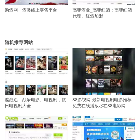
购酒网：酒类线上零售平台
高菲酒业_高菲红酒：高菲红酒
代理、红酒加盟
随机推荐网站
谍战迷：战争电影、电视剧，抗
88影视网-最新电视剧电影推荐-
日电视剧大全
免费在线播放尽在88电影网