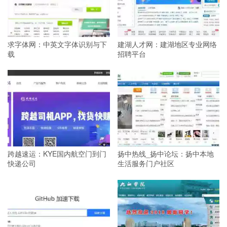
求字体网：中英文字体识别与下
建湖人才网：建湖地区专业网络
载
招聘平台
跨越速运：KYE国内航空门到门
扬中热线_扬中论坛：扬中本地
快递公司
生活服务门户社区