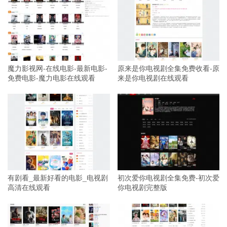
魔力影视网-在线电影-最新电影-
原来是你电视剧全集免费收看-原
免费电影-魔力电影在线观看
来是你电视剧在线观看
有剧看_最新好看的电影_电视剧
初次爱你电视剧全集免费-初次爱
高清在线观看
你电视剧完整版