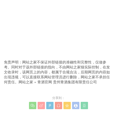
免责声明：网站之家不保证外部链接的准确性和完整性，仅做参
考。同时对于该外部链接的指向，不由网站之家猫实际控制，在发
文收录时，该网页上的内容，都属于合规合法，后期网页的内容如
出现违规，可以直接联系网站管理员进行删除，网站之家不承担任
何责任。
网站之家
»
青酒官网 贵州青酒集团有限责任公司
分享到：






