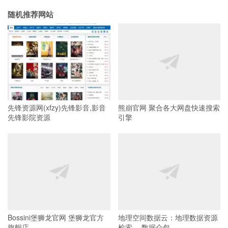
随机推荐网站
先锋资源网(xfzy)先锋影音,影音
熊崩官网 聚合各大网盘快速搜索
先锋影院资源
引擎
Bossini堡狮龙官网 堡狮龙官方
地理空间数据云：地理数据资源
旗舰店
检索、 数据众包