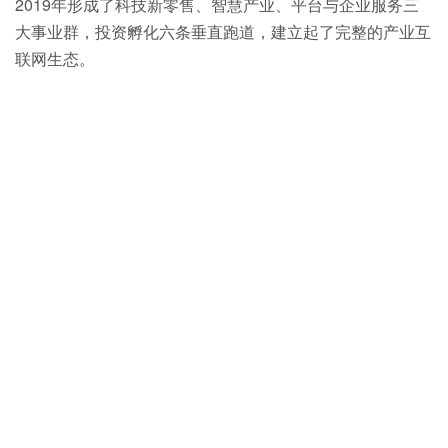
2019年形成了科技新零售、智慧产业、平台与企业服务三
大事业群，投资孵化六条垂直跑道，建立起了完整的产业互
联网生态。