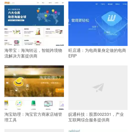
海带宝：海淘转运，智能跨境物
旺店通：为电商量身定做的电商
流解决方案提供商
ERP
淘宝助理：淘宝官方商家店铺管
皖通科技：股票002331，产业
理工具
互联网综合服务提供商