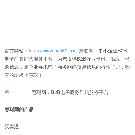
官方网站：
https://www.hc360.com
慧聪网，中小企业B2B
电子商务经营服务平台，为您提供B2B行业资讯、供应、求
购信息，是企业寻求电子商务网络贸易信息的行业门户，聪
慧的老板上慧聪！
慧聪网的产品
买卖通