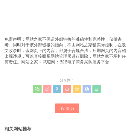
免责声明：网站之家不保证外部链接的准确性和完整性，仅做参
考。同时对于该外部链接的指向，不由网站之家猫实际控制，在发
文收录时，该网页上的内容，都属于合规合法，后期网页的内容如
出现违规，可以直接联系网站管理员进行删除，网站之家不承担任
何责任。
网站之家
»
慧聪网：B2B电子商务采购服务平台
分享到：







赞(
0
)

相关网站推荐