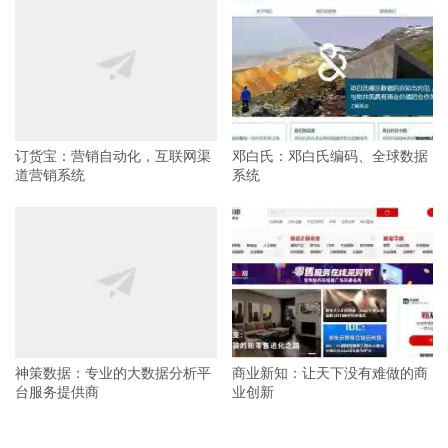
订货宝：营销自动化，互联网渠
邓白氏：邓白氏编码、全球数据
道营销系统
系统
神策数据：专业的大数据分析平
商业新知：让天下没有难做的商
台服务提供商
业创新