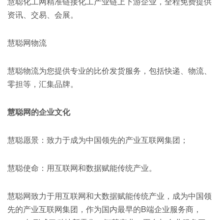
慧聪化工网精准链接化工产业链上下游企业，全程免费提供
资讯、交易、会展。
慧聪网物流
慧聪物流为您提供专业的比价发货服务，包括快递、物流、
零担等，汇集品牌。
慧聪网的企业文化
慧聪愿景：致力于成为中国领先的产业互联网集团；
慧聪使命：用互联网和数据赋能传统产业。
慧聪网致力于用互联网和大数据赋能传统产业，成为中国领
先的产业互联网集团，作为国内最早的B端企业服务商，