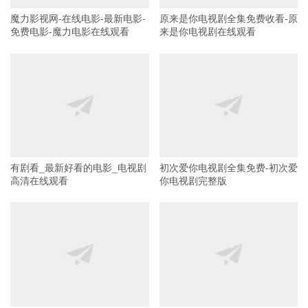
魔力影视网-在线电影-最新电影-
原来是你电视剧全集免费收看-原
免费电影-魔力电影在线观看
来是你电视剧在线观看
有剧看_最新好看的电影_电视剧
初次爱你电视剧全集免费-初次爱
高清在线观看
你电视剧完整版