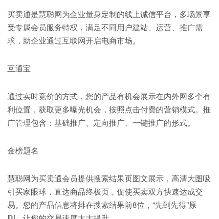
买卖通是慧聪网为企业量身定制的线上诚信平台，多场景享
受专属会员服务特权，满足不同用户建站、运营、推广需
求，助企业通过互联网开启电商市场。
互通宝
通过实时竞价的方式，您的产品有机会展示在内外网多个有
利位置，获取更多曝光机会，按照点击付费的营销模式。推
广管理包含：基础推广、定向推广、一键推广的形式。
金榜题名
慧聪网为买卖通会员提供搜索结果页图文展示，高清大图吸
引买家眼球，直达商品终极页，促使买卖双方快速达成交
易。您的产品信息将排在搜索结果前8位，“先到先得”原
则，让您的交易速度大大提升。