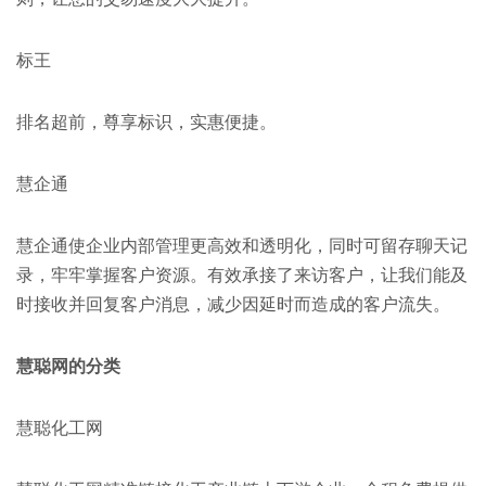
标王
排名超前，尊享标识，实惠便捷。
慧企通
慧企通使企业内部管理更高效和透明化，同时可留存聊天记
录，牢牢掌握客户资源。有效承接了来访客户，让我们能及
时接收并回复客户消息，减少因延时而造成的客户流失。
慧聪网的分类
慧聪化工网