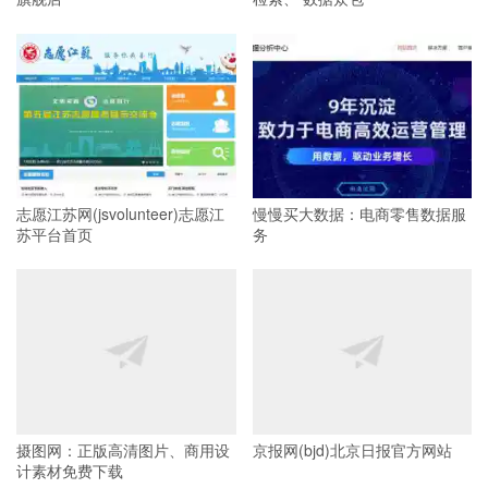
志愿江苏网(jsvolunteer)志愿江
慢慢买大数据：电商零售数据服
苏平台首页
务
摄图网：正版高清图片、商用设
京报网(bjd)北京日报官方网站
计素材免费下载