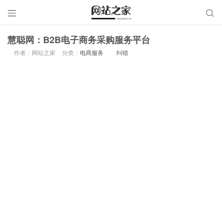


慧聪网：B2B电子商务采购服务平台
作者：网站之家
分类：
电商服务
纠错