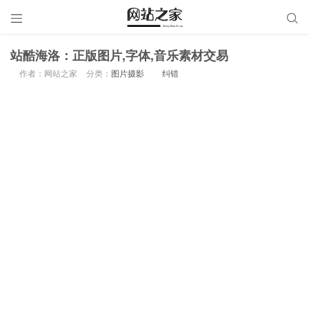


站酷海洛：正版图片,字体,音乐素材交易
作者：网站之家
分类：
图片摄影
纠错