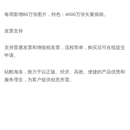
每周新增80万张图片，特色：4000万张矢量插画。
发票支持
支持普通发票和增值税发票，流程简单，购买后可在线提交
申请。
站酷海洛，致力于以正版、经济、高效、便捷的产品优势和
服务理念，为客户提供创意所需。