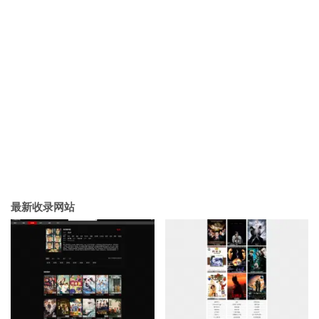
最新收录网站