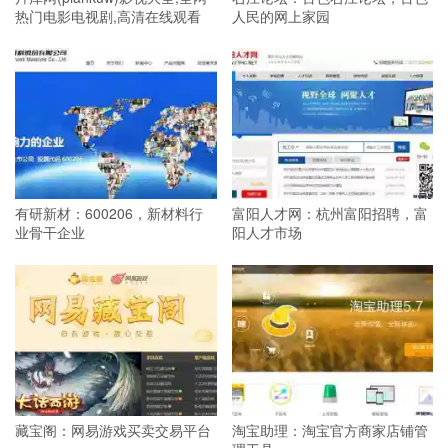
热门电影电视剧,高清在线观看
人民的网上家园
有研新材：600206，新材料行
富阳人才网：杭州富阳招聘，富
业骨干企业
阳人才市场
藏宝阁：网易游戏买卖交易平台
淘宝助理：淘宝官方商家店铺管