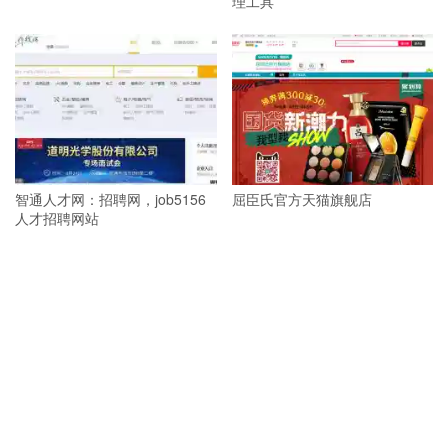
理工具
智通人才网：招聘网，job5156
屈臣氏官方天猫旗舰店
人才招聘网站