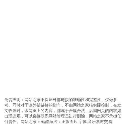
免责声明：网站之家不保证外部链接的准确性和完整性，仅做参
考。同时对于该外部链接的指向，不由网站之家猫实际控制，在发
文收录时，该网页上的内容，都属于合规合法，后期网页的内容如
出现违规，可以直接联系网站管理员进行删除，网站之家不承担任
何责任。
网站之家
»
站酷海洛：正版图片,字体,音乐素材交易