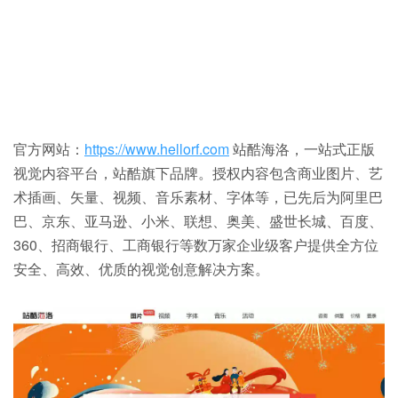
官方网站：
https://www.hellorf.com
站酷海洛，一站式正版
视觉内容平台，站酷旗下品牌。授权内容包含商业图片、艺
术插画、矢量、视频、音乐素材、字体等，已先后为阿里巴
巴、京东、亚马逊、小米、联想、奥美、盛世长城、百度、
360、招商银行、工商银行等数万家企业级客户提供全方位
安全、高效、优质的视觉创意解决方案。