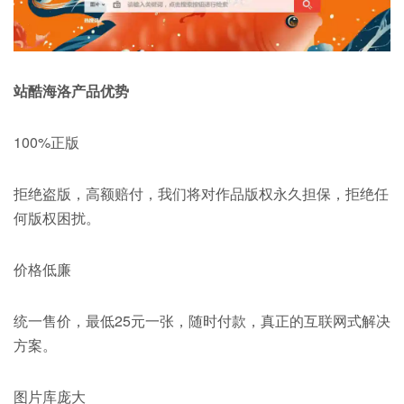
站酷海洛产品优势
100%正版
拒绝盗版，高额赔付，我们将对作品版权永久担保，拒绝任
何版权困扰。
价格低廉
统一售价，最低25元一张，随时付款，真正的互联网式解决
方案。
图片库庞大