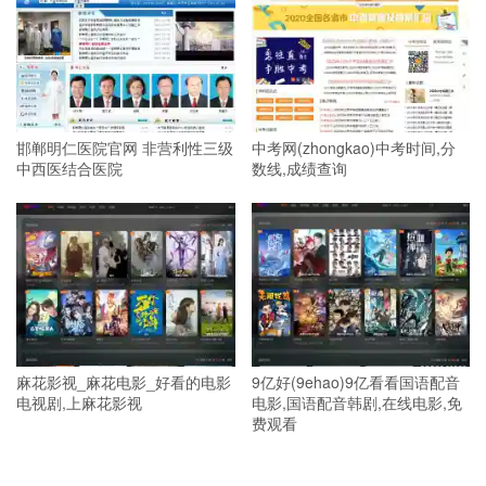
邯郸明仁医院官网 非营利性三级
中考网(zhongkao)中考时间,分
中西医结合医院
数线,成绩查询
麻花影视_麻花电影_好看的电影
9亿好(9ehao)9亿看看国语配音
电视剧,上麻花影视
电影,国语配音韩剧,在线电影,免
费观看