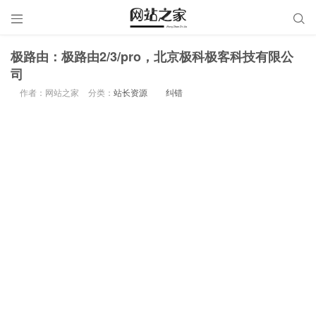


极路由：极路由2/3/pro，北京极科极客科技有限公
司
作者：网站之家
分类：
站长资源
纠错