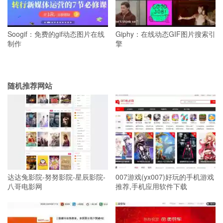
Soogif：免费的gif动态图片在线
Giphy：在线动态GIF图片搜索引
制作
擎
随机推荐网站
达达兔影院-努努影院-星辰影院-
007游戏(yx007)好玩的手机游戏
八哥电影网
推荐,手机应用软件下载