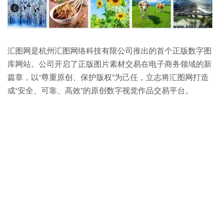
汇图网是杭州汇图网络科技有限公司推出的首个正版数字图
库网站。公司开启了正版图片素材交易在电子商务领域的新
篇章，以“尊重原创、保护版权”为己任，立志将汇图网打造
成“安全、可靠、高效”的原创数字视觉作品交易平台。