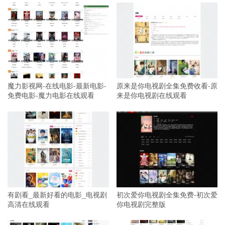
魔力影视网-在线电影-最新电影-
原来是你电视剧全集免费收看-原
免费电影-魔力电影在线观看
来是你电视剧在线观看
有剧看_最新好看的电影_电视剧
初次爱你电视剧全集免费-初次爱
高清在线观看
你电视剧完整版