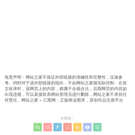
免责声明：网站之家不保证外部链接的准确性和完整性，仅做参
考。同时对于该外部链接的指向，不由网站之家猫实际控制，在发
文收录时，该网页上的内容，都属于合规合法，后期网页的内容如
出现违规，可以直接联系网站管理员进行删除，网站之家不承担任
何责任。
网站之家
»
汇图网：正版商业图库，原创作品交易平台
分享到：






