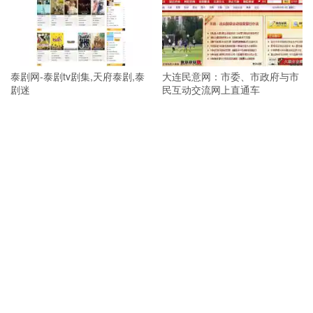
泰剧网-泰剧tv剧集,天府泰剧,泰
大连民意网：市委、市政府与市
剧迷
民互动交流网上直通车