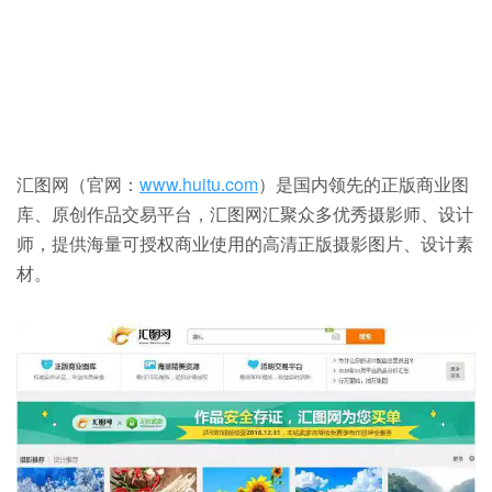
汇图网（官网：
www.huitu.com
）是国内领先的正版商业图
库、原创作品交易平台，汇图网汇聚众多优秀摄影师、设计
师，提供海量可授权商业使用的高清正版摄影图片、设计素
材。