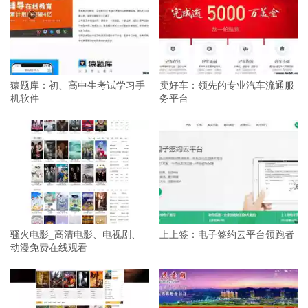
猿题库：初、高中生考试学习手
卖好车：领先的专业汽车流通服
机软件
务平台
骚火电影_高清电影、电视剧、
上上签：电子签约云平台领跑者
动漫免费在线观看