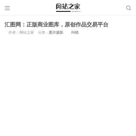


汇图网：正版商业图库，原创作品交易平台
作者：网站之家
分类：
图片摄影
纠错