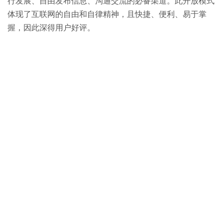
行发展、自由发布信息、沟通交流的必备渠道。此开放模式
体现了互联网的自由和自律精神，且快捷、便利、易于掌
握，因此深得用户好评。