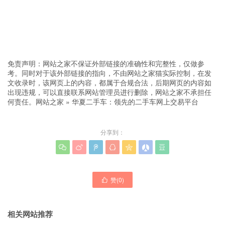
免责声明：网站之家不保证外部链接的准确性和完整性，仅做参
考。同时对于该外部链接的指向，不由网站之家猫实际控制，在发
文收录时，该网页上的内容，都属于合规合法，后期网页的内容如
出现违规，可以直接联系网站管理员进行删除，网站之家不承担任
何责任。
网站之家
»
华夏二手车：领先的二手车网上交易平台
分享到：







赞(
0
)

相关网站推荐