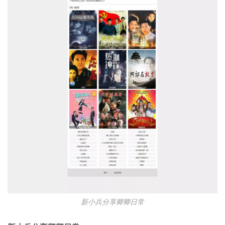
新小兵分享卿卿日常