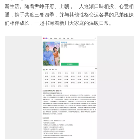
新生活。随着尹峥开府、上朝，二人逐渐口味相投、心意相
通，携手共度三餐四季，并与其他性格命运各异的兄弟姐妹
们相伴成长，一起书写着新川大家庭的温暖日常。