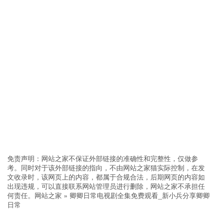
免责声明：网站之家不保证外部链接的准确性和完整性，仅做参
考。同时对于该外部链接的指向，不由网站之家猫实际控制，在发
文收录时，该网页上的内容，都属于合规合法，后期网页的内容如
出现违规，可以直接联系网站管理员进行删除，网站之家不承担任
何责任。
网站之家
»
卿卿日常电视剧全集免费观看_新小兵分享卿卿
日常