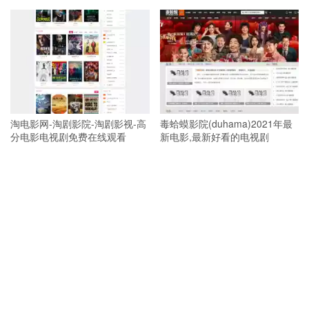
淘电影网-淘剧影院-淘剧影视-高
毒蛤蟆影院(duhama)2021年最
分电影电视剧免费在线观看
新电影,最新好看的电视剧