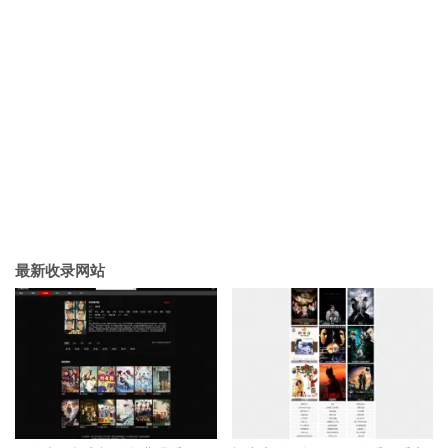
最新收录网站