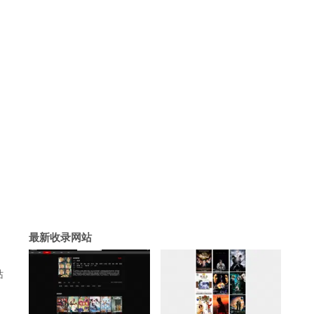
最新收录网站
站