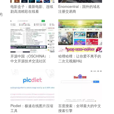
电影盒子：最新电影、连续
Enomcentral：国外的域名
剧高清精彩在线看
注册交易商
的
开源中国（OSCHINA）：
哈哩哈哩：让你爱不离手的
中文开源技术交流社区
二次元视频H站
Picdiet：极速在线图片压缩
百度搜索：全球最大的中文
工具
搜索引擎