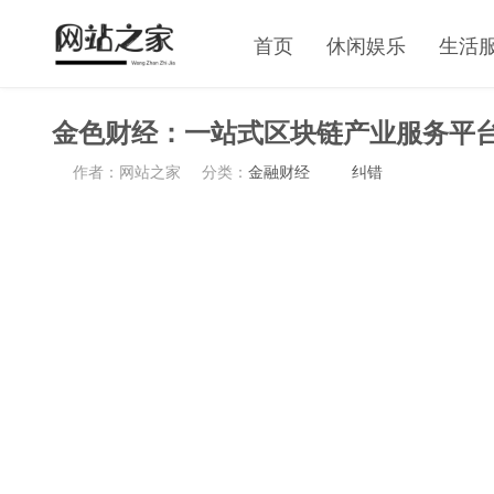
首页
休闲娱乐
生活
金色财经：一站式区块链产业服务平
作者：网站之家
分类：
金融财经
纠错