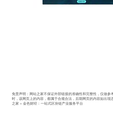
免责声明：网站之家不保证外部链接的准确性和完整性，仅做参
时，该网页上的内容，都属于合规合法，后期网页的内容如出现
之家
»
金色财经：一站式区块链产业服务平台