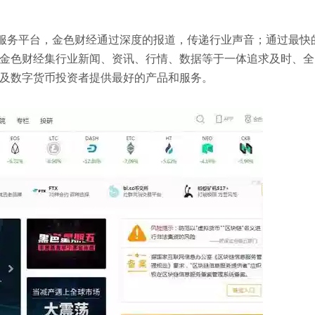
服务平台，金色财经通过深度的报道，传递行业声音；通过最快
金色财经集行业新闻、资讯、行情、数据等于一体追求及时、全
及数字货币投资者提供最好的产品和服务。