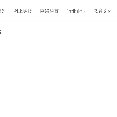
服务
网上购物
网络科技
行业企业
教育文化
台