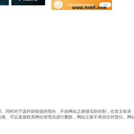
考。同时对于该外部链接的指向，不由网站之家猫实际控制，在发文收录
违规，可以直接联系网站管理员进行删除，网站之家不承担任何责任。
网