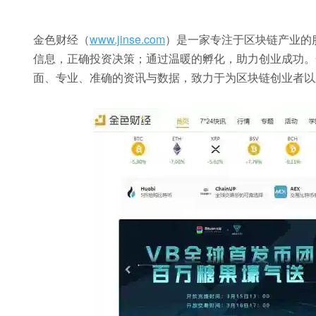
金色财经（
www.jinse.com
）是一家专注于区块链产业的
信息，正确投资决策；通过温暖的孵化，助力创业成功。
面、专业、准确的资讯与数据，致力于为区块链创业者以