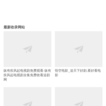
最新收录网站
纵有疾风起电视剧免费观看-纵有
悟空电影_追天下好剧,看好看电
疾风起电视剧全集免费收看追剧
影
网