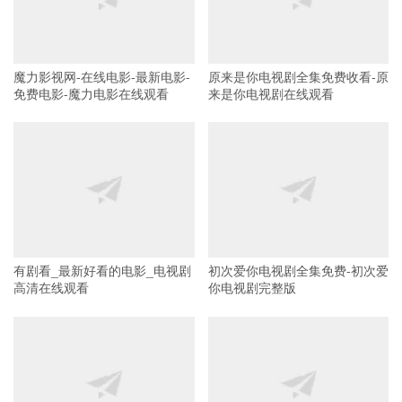
魔力影视网-在线电影-最新电影-
原来是你电视剧全集免费收看-原
免费电影-魔力电影在线观看
来是你电视剧在线观看
有剧看_最新好看的电影_电视剧
初次爱你电视剧全集免费-初次爱
高清在线观看
你电视剧完整版