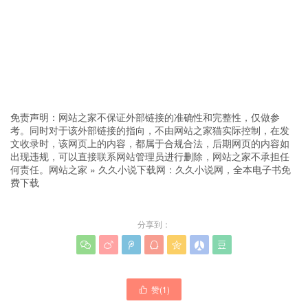
免责声明：网站之家不保证外部链接的准确性和完整性，仅做参
考。同时对于该外部链接的指向，不由网站之家猫实际控制，在发
文收录时，该网页上的内容，都属于合规合法，后期网页的内容如
出现违规，可以直接联系网站管理员进行删除，网站之家不承担任
何责任。
网站之家
»
久久小说下载网：久久小说网，全本电子书免
费下载
分享到：







赞(
1
)
