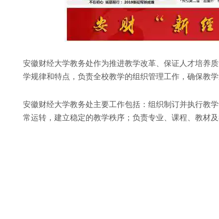
安徽财经大学教务处作为推进教学改革、保证人才培养质
学规律和特点，负责全校教学的组织管理工作，确保教学
安徽财经大学教务处主要工作包括：组织制订并执行教学
常运转，建立稳定的教学秩序；负责专业、课程、教材及