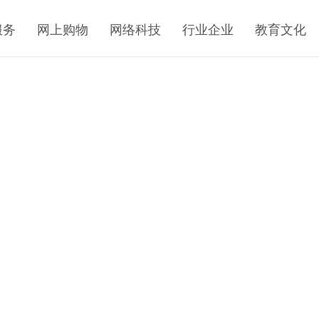
服务
网上购物
网络科技
行业企业
教育文化