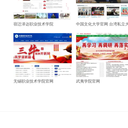
宿迁泽达职业技术学院
中国文化大学官网 台湾私立
无锡职业技术学院官网
武夷学院官网