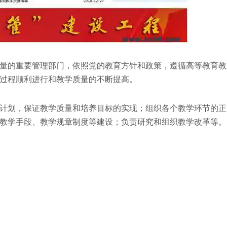
量的重要管理部门，依照党的教育方针和政策，遵循高等教育教
过程顺利进行和教学质量的不断提高。
计划，保证教学质量和培养目标的实现；组织各个教学环节的正
教学手段、教学规章制度等建设；负责研究和组织教学改革等。