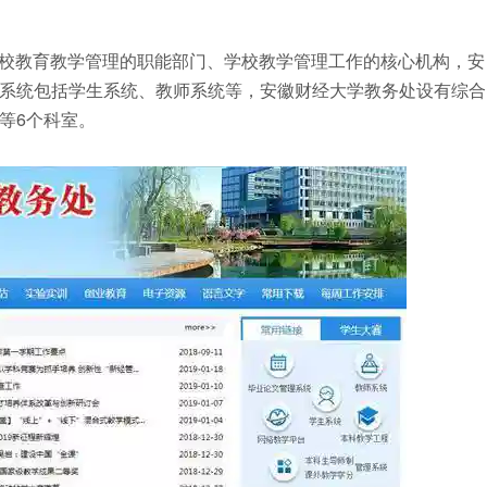
校教育教学管理的职能部门、学校教学管理工作的核心机构，安
系统包括学生系统、教师系统等，安徽财经大学教务处设有综合
等6个科室。