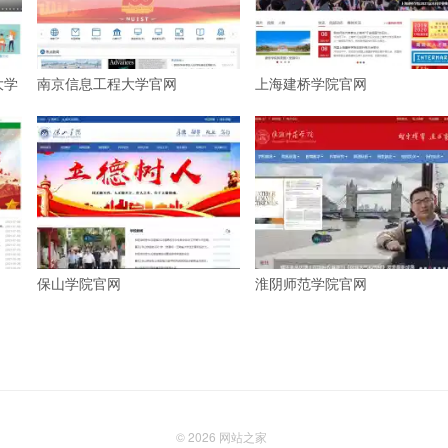
大学
南京信息工程大学官网
上海建桥学院官网
保山学院官网
淮阴师范学院官网
© 2026
网站之家