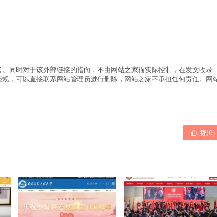
考。同时对于该外部链接的指向，不由网站之家猫实际控制，在发文收录
违规，可以直接联系网站管理员进行删除，网站之家不承担任何责任。
网
赞(
0
)
