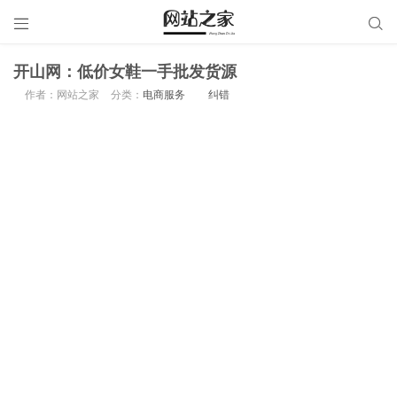


开山网：低价女鞋一手批发货源
作者：网站之家
分类：
电商服务
纠错