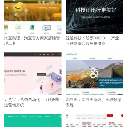
淘宝助理：淘宝官方商家店铺管
皖通科技：股票002331，产业
理工具
互联网综合服务提供商
订货宝：营销自动化，互联网渠
邓白氏：邓白氏编码、全球数据
道营销系统
系统