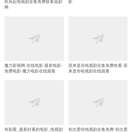
疾风起电视剧全集免费收看追剧
影
网
魔力影视网-在线电影-最新电影-
原来是你电视剧全集免费收看-原
免费电影-魔力电影在线观看
来是你电视剧在线观看
有剧看_最新好看的电影_电视剧
初次爱你电视剧全集免费-初次爱