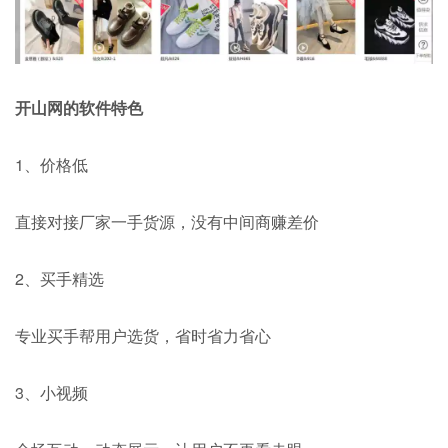
开山网的软件特色
1、价格低
直接对接厂家一手货源，没有中间商赚差价
2、买手精选
专业买手帮用户选货，省时省力省心
3、小视频