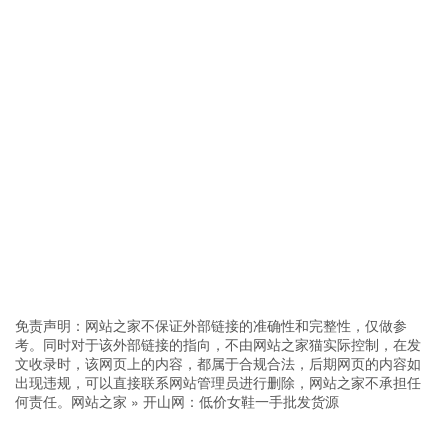
免责声明：网站之家不保证外部链接的准确性和完整性，仅做参
考。同时对于该外部链接的指向，不由网站之家猫实际控制，在发
文收录时，该网页上的内容，都属于合规合法，后期网页的内容如
出现违规，可以直接联系网站管理员进行删除，网站之家不承担任
何责任。
网站之家
»
开山网：低价女鞋一手批发货源