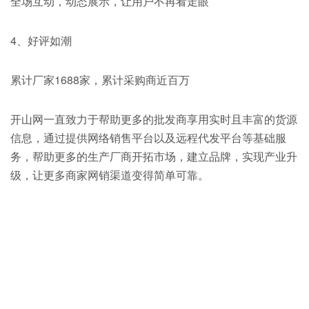
全场互动，动态展示，让用户不再看走眼
4、好评如潮
累计厂家1688家，累计采购商近百万
开山网一直致力于帮助更多的批发商享用实时且丰富的货源
信息，通过提供网络销售平台以及远程代发平台等基础服
务，帮助更多的生产厂商开拓市场，建立品牌，实现产业升
级，让更多商家网销渠道变得简单可靠。