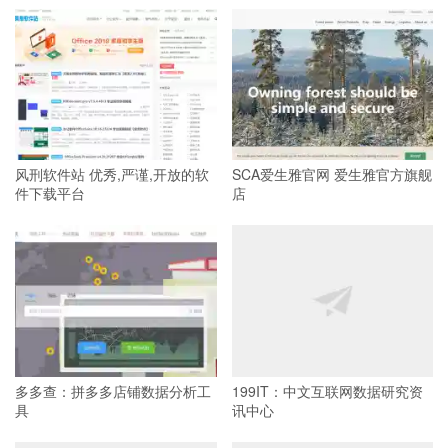
风刑软件站 优秀,严谨,开放的软
SCA爱生雅官网 爱生雅官方旗舰
件下载平台
店
多多查：拼多多店铺数据分析工
199IT：中文互联网数据研究资
具
讯中心