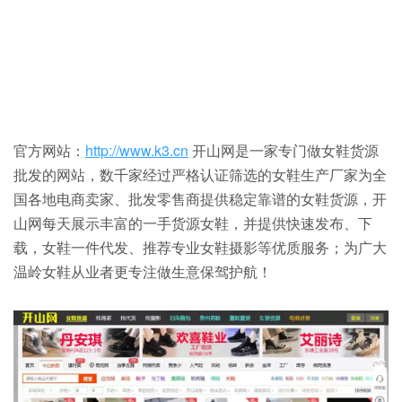
官方网站：
http://www.k3.cn
开山网是一家专门做女鞋货源
批发的网站，数千家经过严格认证筛选的女鞋生产厂家为全
国各地电商卖家、批发零售商提供稳定靠谱的女鞋货源，开
山网每天展示丰富的一手货源女鞋，并提供快速发布、下
载，女鞋一件代发、推荐专业女鞋摄影等优质服务；为广大
温岭女鞋从业者更专注做生意保驾护航！