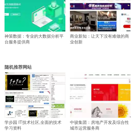
神策数据：专业的大数据分析平
商业新知：让天下没有难做的商
台服务提供商
业创新
随机推荐网站
学步园 IT技术社区,全面的技术
中骏集团：房地产开发及综合性
学习资料
城市运营服务商