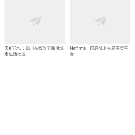
天府论坛：四川在线旗下四川城
Netfirms：国际域名交易买卖平
市生活社区
台