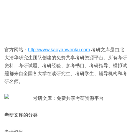
官方网站：
http://www.kaoyanwenku.com
考研文库是由北
大清华研究生团队创建的免费共享考研资源平台。所有考研
资料、考研试题、考研经验、参考书目、考研指导、模拟试
题都来自全国各大学在读研究生、考研学生、辅导机构和考
研名师。
考研文库的分类
考研资讯