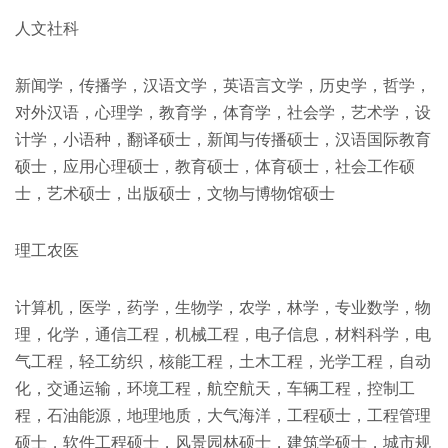
人文社科
新闻学，传播学，汉语文学，英语言文学，历史学，哲学，
对外汉语，心理学，教育学，体育学，社会学，艺术学，设
计学，小语种，翻译硕士，新闻与传播硕士，汉语国际教育
硕士，应用心理硕士，教育硕士，体育硕士，社会工作硕
士，艺术硕士，出版硕士，文物与博物馆硕士
理工农医
计算机，医学，药学，生物学，农学，林学，专业数学，物
理，化学，通信工程，机械工程，电子信息，材料科学，电
气工程，轻工纺织，核能工程，土木工程，光学工程，自动
化，交通运输，环境工程，航空航天，车辆工程，控制工
程，石油能源，地理地质，大气海洋，工程硕士，工程管理
硕士，软件工程硕士，风景园林硕士，建筑学硕士，城市规