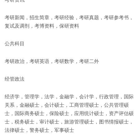
考研新闻，招生简章，考研经验，考研真题，考研参考书，
复试及调剂，考博资料，保研资料
公共科目
考研政治，考研英语，考研数学，考研二外
经管政法
经济学，管理学，法学，金融学，会计学，行政管理，国际
关系，金融硕士，会计硕士，工商管理硕士，公共管理硕
士，国际商务硕士，保险硕士，应用统计硕士，资产评估硕
士，税务硕士，审计硕士，旅游管理硕士，图书情报硕士，
法律硕士，警务硕士，军事硕士