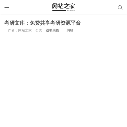


考研文库：免费共享考研资源平台
作者：网站之家
分类：
图书展馆
纠错