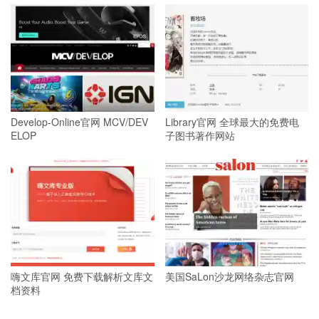
Develop-Online官网 MCV/DEV
Library官网 全球最大的免费电
ELOP
子图书著作网站
嗨文库官网 免费下载解析文库文
美国SaLon沙龙网络杂志官网
档资料