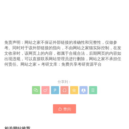
免责声明：网站之家不保证外部链接的准确性和完整性，仅做参
考。同时对于该外部链接的指向，不由网站之家猫实际控制，在发
文收录时，该网页上的内容，都属于合规合法，后期网页的内容如
出现违规，可以直接联系网站管理员进行删除，网站之家不承担任
何责任。
网站之家
»
考研文库：免费共享考研资源平台
分享到：







赞(
0
)

相关网站推荐