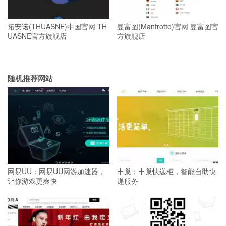
拓安诺(THUASNE)中国官网 TH
曼富图(Manfrotto)官网 曼富图官
UASNE官方旗舰店
方旗舰店
随机推荐网站
网易UU：网易UU网游加速器，
丰巢：丰巢快递柜，智能自助快
让你游戏更爽快
递服务