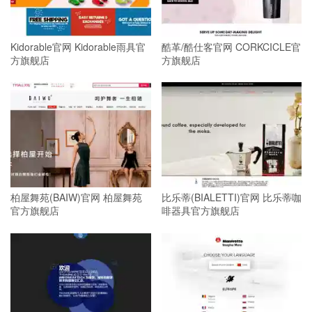
Kidorable官网 Kidorable雨具官
酷革/酷仕客官网 CORKCICLE官
方旗舰店
方旗舰店
柏屋舞苑(BAIW)官网 柏屋舞苑
比乐蒂(BIALETTI)官网 比乐蒂咖
官方旗舰店
啡器具官方旗舰店