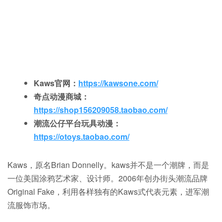
Kaws官网：
https://kawsone.com/
奇点动漫商城：
https://shop156209058.taobao.com/
潮流公仔平台玩具动漫：
https://otoys.taobao.com/
Kaws，原名Brian Donnelly。kaws并不是一个潮牌，而是
一位美国涂鸦艺术家、设计师。2006年创办街头潮流品牌
Original Fake，利用各样独有的Kaws式代表元素，进军潮
流服饰市场。