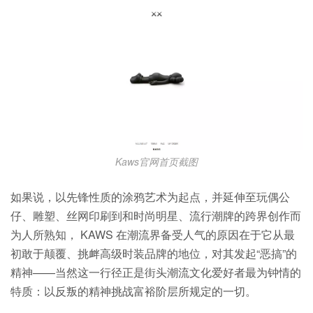
Kaws官网首页截图
如果说，以先锋性质的涂鸦艺术为起点，并延伸至玩偶公
仔、雕塑、丝网印刷到和时尚明星、流行潮牌的跨界创作而
为人所熟知， KAWS 在潮流界备受人气的原因在于它从最
初敢于颠覆、挑衅高级时装品牌的地位，对其发起“恶搞”的
精神——当然这一行径正是街头潮流文化爱好者最为钟情的
特质：以反叛的精神挑战富裕阶层所规定的一切。