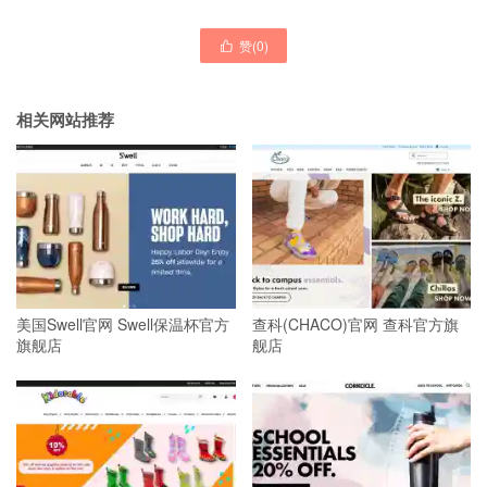
赞(
0
)

相关网站推荐
美国Swell官网 Swell保温杯官方
查科(CHACO)官网 查科官方旗
旗舰店
舰店