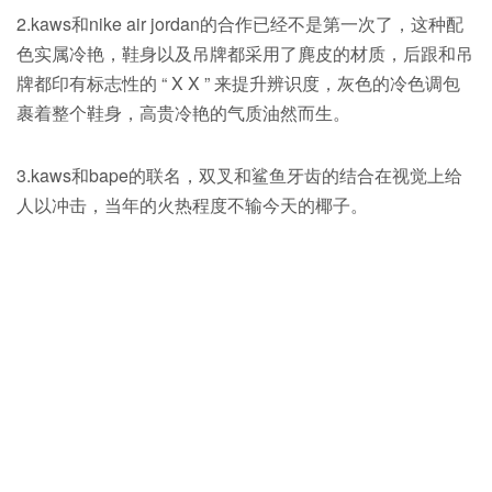
2.kaws和nike air jordan的合作已经不是第一次了，这种配
色实属冷艳，鞋身以及吊牌都采用了麂皮的材质，后跟和吊
牌都印有标志性的 “ X X ” 来提升辨识度，灰色的冷色调包
裹着整个鞋身，高贵冷艳的气质油然而生。
3.kaws和bape的联名，双叉和鲨鱼牙齿的结合在视觉上给
人以冲击，当年的火热程度不输今天的椰子。