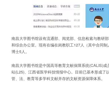
南昌大学图书馆设有流通部、阅览部、信息检索与教研部
和综合办公室。现有在编在岗教职工127人（其中合同制
博士5人。
南昌大学图书馆是中国高等教育文献保障系统(CALIS)
站(L25)、江西省医学科技情报中心。目前已基本形成
管、法、教育等多学科文献并存的文献资源保障体系。