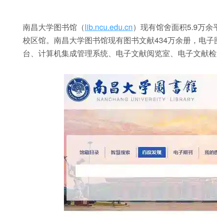
南昌大学图书馆（
lib.ncu.edu.cn
）现有馆舍面积5.9万
校区馆。南昌大学图书馆现有图书文献434万余册，电子
台、计算机集成管理系统、电子文献阅览室、电子文献检