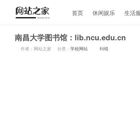
首页
休闲娱乐
生活
南昌大学图书馆：lib.ncu.edu.cn
作者：网站之家
分类：
学校网站
纠错