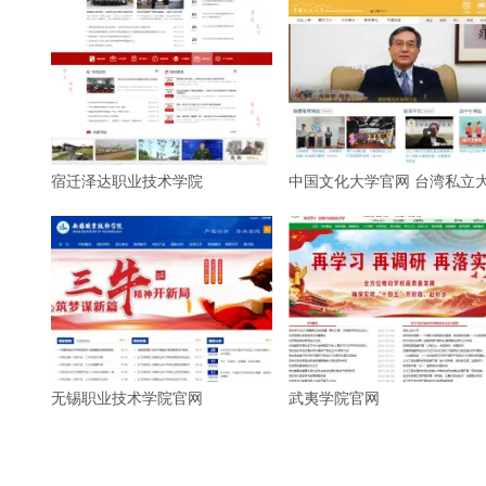
宿迁泽达职业技术学院
中国文化大学官网 台湾私立
无锡职业技术学院官网
武夷学院官网