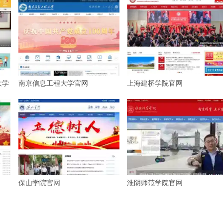
大学
南京信息工程大学官网
上海建桥学院官网
保山学院官网
淮阴师范学院官网