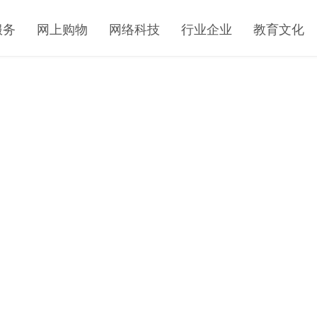
服务
网上购物
网络科技
行业企业
教育文化