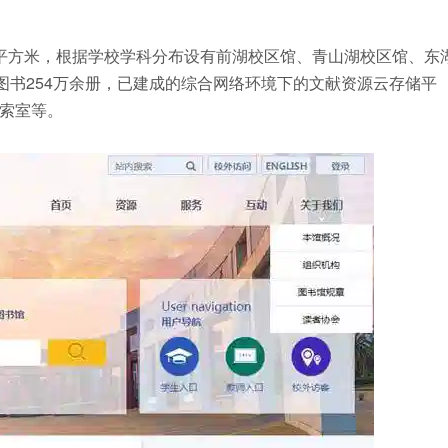
余平方米，根据学校学科分布设有前湖校区馆、青山湖校区馆、东
图书254万余册，已建成的综合网络环境下的文献资源云存储平
索室等。