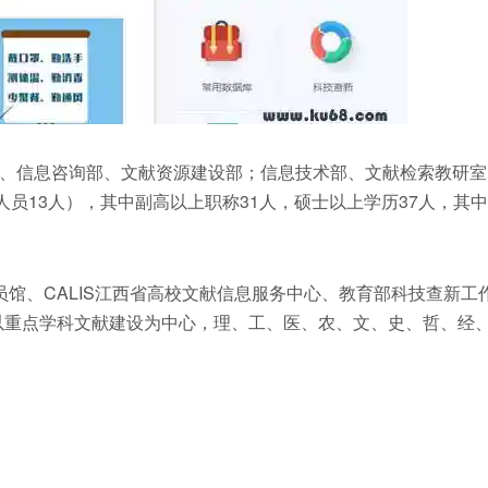
、信息咨询部、文献资源建设部；信息技术部、文献检索教研室
人员13人），其中副高以上职称31人，硕士以上学历37人，其中
成员馆、CALIS江西省高校文献信息服务中心、教育部科技查新工
了以重点学科文献建设为中心，理、工、医、农、文、史、哲、经