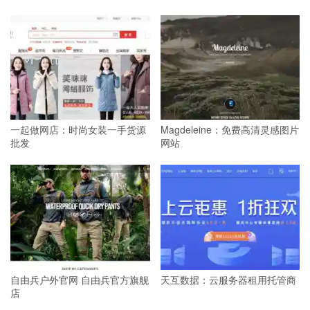
一起做网店：时尚女装一手货源
Magdeleine：免费高清灵感图片
批发
网站
自由兵户外官网 自由兵官方旗舰
天互数据：云服务器租用托管商
店