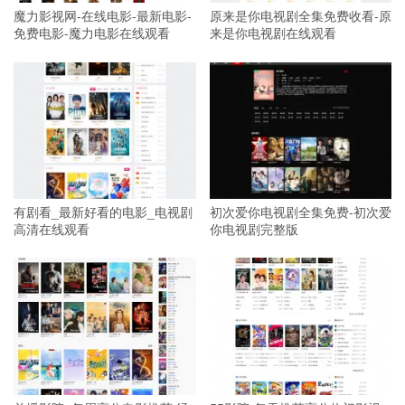
魔力影视网-在线电影-最新电影-
原来是你电视剧全集免费收看-原
免费电影-魔力电影在线观看
来是你电视剧在线观看
有剧看_最新好看的电影_电视剧
初次爱你电视剧全集免费-初次爱
高清在线观看
你电视剧完整版