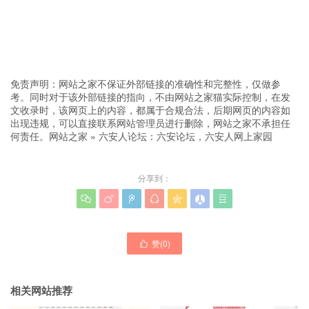
免责声明：网站之家不保证外部链接的准确性和完整性，仅做参
考。同时对于该外部链接的指向，不由网站之家猫实际控制，在发
文收录时，该网页上的内容，都属于合规合法，后期网页的内容如
出现违规，可以直接联系网站管理员进行删除，网站之家不承担任
何责任。
网站之家
»
六安人论坛：六安论坛，六安人网上家园
分享到：







赞(
0
)

相关网站推荐