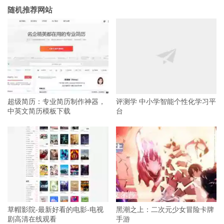
随机推荐网站
超级简历：专业简历制作神器，
评测学 中小学智能个性化学习平
中英文简历模板下载
台
草帽影院-最新好看的电影-电视
黑潮之上：二次元少女冒险卡牌
剧高清在线观看
手游