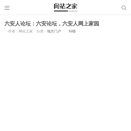


六安人论坛：六安论坛，六安人网上家园
作者：网站之家
分类：
地方门户
纠错