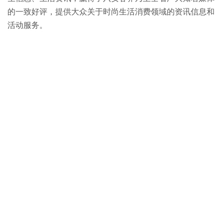
的一致好评，提供大众关于时尚生活消费领域的资讯信息和
活动服务。