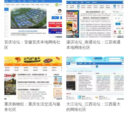
安庆论坛：安徽安庆本地网络社
濠滨论坛_南通论坛：江苏南通
区
本地网络社区
重庆购物狂：重庆生活交流与服
大江论坛_江西论坛：江西最大
务社区
的网络社区