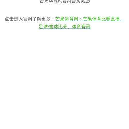
芒果体育网官网首页截图
点击进入官网了解更多：
芒果体育网：芒果体育比赛直播、
足球/篮球比分、体育资讯