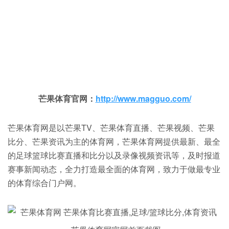
芒果体育官网：
http://www.magguo.com/
芒果体育网是以芒果TV、芒果体育直播、芒果视频、芒果
比分、芒果资讯为主的体育网，芒果体育网提供最新、最全
的足球篮球比赛直播和比分以及录像视频资讯等，及时报道
赛事新闻动态，全力打造最全面的体育网，致力于做最专业
的体育综合门户网。