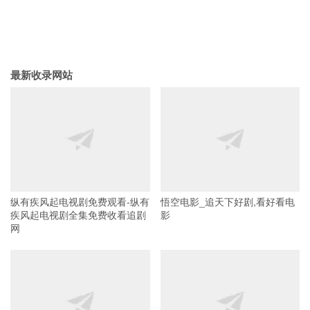
最新收录网站
纵有疾风起电视剧免费观看-纵有
悟空电影_追天下好剧,看好看电
疾风起电视剧全集免费收看追剧
影
网