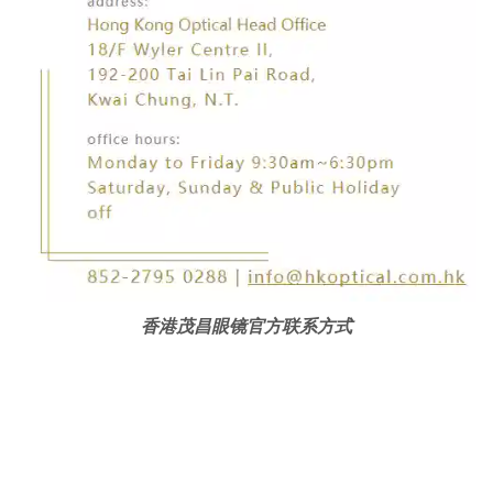
香港茂昌眼镜官方联系方式