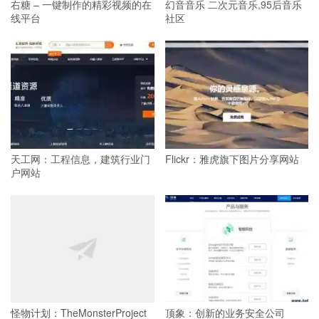
右糖 – 一键制作的精彩视频的在
幻音音乐 二次元音乐,95后音乐
线平台
社区
天工网：工程信息，建筑行业门
Flickr：雅虎旗下图片分享网站
户网站
怪物计划：TheMonsterProject
顶象：创新的业务安全公司