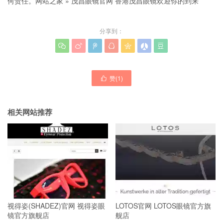
何责任。
网站之家
»
茂昌眼镜官网 香港茂昌眼镜欢迎你的到来
分享到：







赞(
1
)

相关网站推荐
视得姿(SHADEZ)官网 视得姿眼
LOTOS官网 LOTOS眼镜官方旗
镜官方旗舰店
舰店