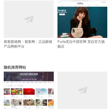
视客眼镜网：视客网，正品眼镜
Furla芙拉中国官网 芙拉官方旗
产品网购平台
舰店
随机推荐网站