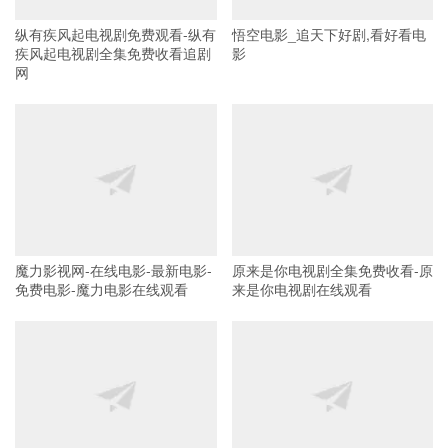
纵有疾风起电视剧免费观看-纵有
悟空电影_追天下好剧,看好看电
疾风起电视剧全集免费收看追剧
影
网
魔力影视网-在线电影-最新电影-
原来是你电视剧全集免费收看-原
免费电影-魔力电影在线观看
来是你电视剧在线观看