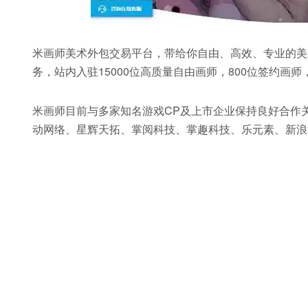
米画师美术外包交易平台，带给你自由、高效、专业的美
务，站内入驻15000位高质量自由画师，800位签约画师，
米画师目前与多家知名游戏CP及上市企业保持良好合作关系
动网络、星辉天拓、掌阅科技、掌趣科技、乐元素、新浪