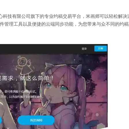
心科技有限公司旗下的专业约稿交易平台，米画师可以轻松解决
件管理工具以及便捷的云端同步功能，为您带来与众不同的约稿