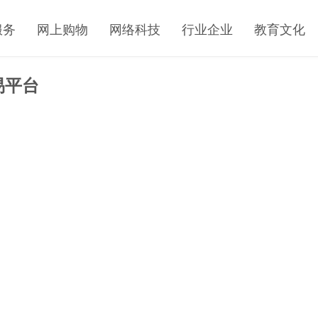
服务
网上购物
网络科技
行业企业
教育文化
易平台