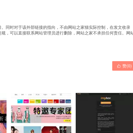
考。同时对于该外部链接的指向，不由网站之家猫实际控制，在发文收录
违规，可以直接联系网站管理员进行删除，网站之家不承担任何责任。
网
赞(
0
)
