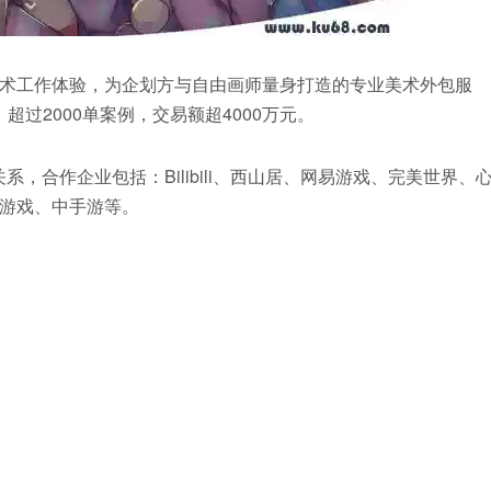
术工作体验，为企划方与自由画师量身打造的专业美术外包服
超过2000单案例，交易额超4000万元。
，合作企业包括：Bilibili、西山居、网易游戏、完美世界、
游戏、中手游等。