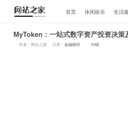
首页
休闲娱乐
生活
MyToken：一站式数字资产投资决
作者：网站之家
分类：
金融财经
纠错