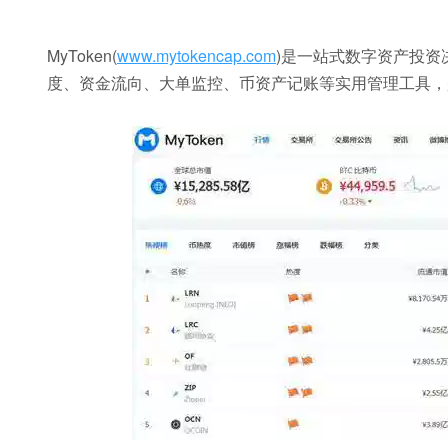
MyToken(
www.mytokencap.com
)是一站式数字资产投
度、资金流向、大单监控、币资产记账等实用管理工具，