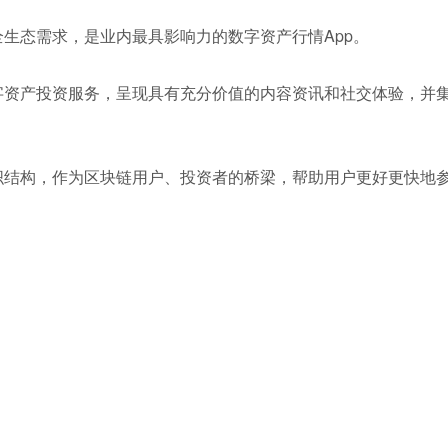
的全生态需求，是业内最具影响力的数字资产行情App。
式数字资产投资服务，呈现具有充分价值的内容资讯和社交体验，并
和组织结构，作为区块链用户、投资者的桥梁，帮助用户更好更快地