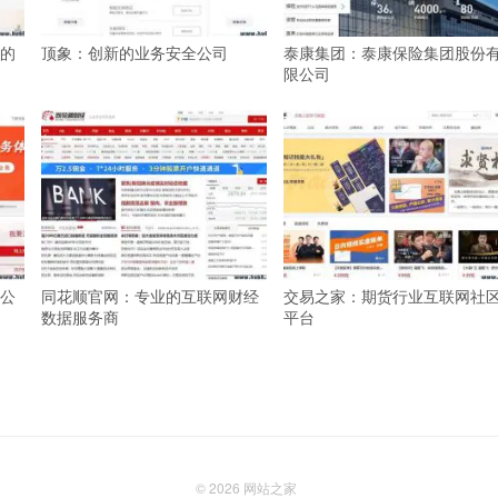
的
顶象：创新的业务安全公司
泰康集团：泰康保险集团股份
限公司
公
同花顺官网：专业的互联网财经
交易之家：期货行业互联网社
数据服务商
平台
© 2026
网站之家