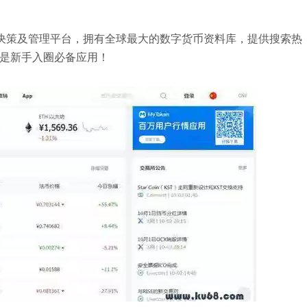
资决策及管理平台，拥有全球最大的数字货币资料库，提供搜索热
是新手入圈必备应用！