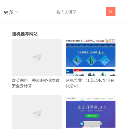
更多

随机推荐网站
群英网络：香港服务器智能
玖弘泵业：江苏玖弘泵业有
安全云计算
限公司