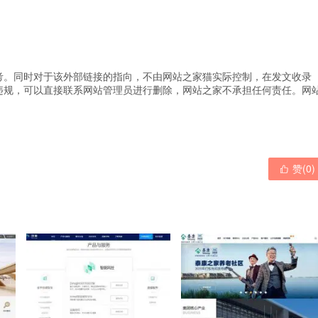
考。同时对于该外部链接的指向，不由网站之家猫实际控制，在发文收录
违规，可以直接联系网站管理员进行删除，网站之家不承担任何责任。
网
赞(
0
)
