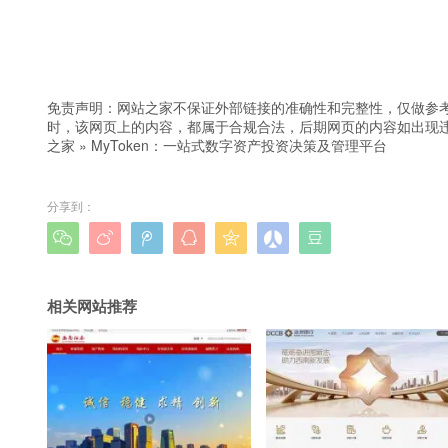
免责声明：网站之家不保证外部链接的准确性和完整性，仅做参
时，该网页上的内容，都属于合规合法，后期网页的内容如出现
之家
»
MyToken：一站式数字资产投资决策及管理平台
分享到：







相关网站推荐