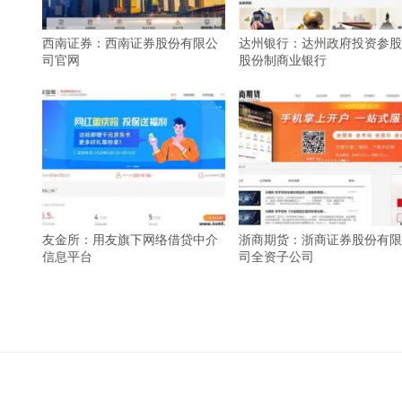
西南证券：西南证券股份有限公
达州银行：达州政府投资参股
司官网
股份制商业银行
友金所：用友旗下网络借贷中介
浙商期货：浙商证券股份有限
信息平台
司全资子公司