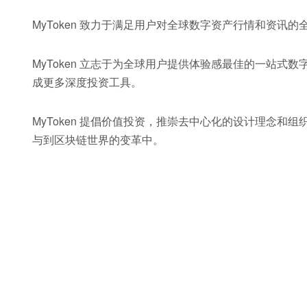
MyToken 致力于满足用户对全球数字资产行情和资讯
MyToken 立志于为全球用户提供体验感最佳的一站
成更多深度投资工具。
MyToken 提倡价值投资，推崇去中心化的设计理念
与到区块链世界的变革中。