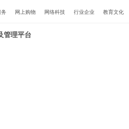
服务
网上购物
网络科技
行业企业
教育文化
策及管理平台