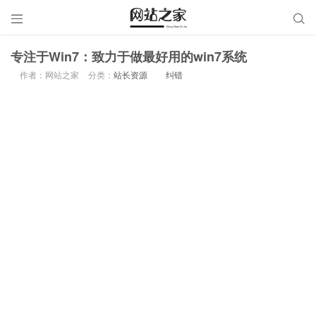


专注于Win7：致力于做最好用的win7系统
作者：网站之家
分类：
站长资源
纠错