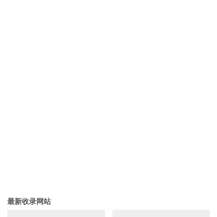
最新收录网站