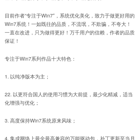
目前作者”专注于Win7″，系统优化美化，致力于做更好用的
Win7系统！一如既往的品质，不流氓，不欺骗，不夸大！
一直在改进，只为做得更好！万千用户的信赖，作者的品质
保证！
专注于Win7系列作品十大特色：
1. 以纯净版本为主；
22. 以更符合国人的使用习惯为大前提，最少化精减，适当
化增强与优化；
3. 高度保持Win7系统原来风味；
4. 集成网络上最全最高兼容的万能驱动包，补丁更新至当月