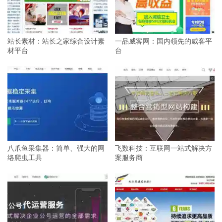
站长素材：站长之家综合设计素
一品威客网：国内领先的威客平
材平台
台
八爪鱼采集器：简单、强大的网
飞数科技：互联网一站式解决方
络爬虫工具
案服务商