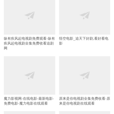
纵有疾风起电视剧免费观看-纵有
悟空电影_追天下好剧,看好看电
疾风起电视剧全集免费收看追剧
影
网
魔力影视网-在线电影-最新电影-
原来是你电视剧全集免费收看-原
免费电影-魔力电影在线观看
来是你电视剧在线观看