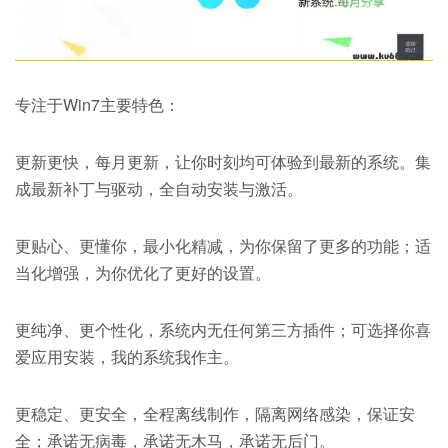
专注于Win7主要特色：
更新更快，每月更新，让你时刻均可体验到最新的系统。集
成最新补丁与驱动，全自动安装与激活。
更贴心、更懂你，最小化精减，为你保留了更多的功能；适
当化增强，为你优化了更好的设置。
更纯净、更个性化，系统内无任何第三方插件；可选择你喜
爱应用安装，我的系统我作主。
更稳定、更安全，全程离线制作，隔离网络感染，保证安
全；承诺无病毒，承诺无木马，承诺无后门。