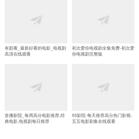
有剧看_最新好看的电影_电视剧
初次爱你电视剧全集免费-初次爱
高清在线观看
你电视剧完整版
首播影院_每周高分电影推荐,经
55影院-每天推荐高分热门影视-
典电影,电视剧每日推荐
五五电影剧集在线观看