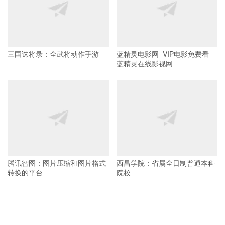
三国诛将录：全武将动作手游
蓝精灵电影网_VIP电影免费看-
蓝精灵在线影视网
腾讯智图：图片压缩和图片格式
西昌学院：省属全日制普通本科
转换的平台
院校