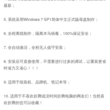
最新；
5. 系统采用Windows 7 SP1简体中文正式版母盘制作；
6. 全程离线制作，隔离木马病毒，100%保证安全；
7. 全自动激活，全程无人值守安装；
8. 安装后可直接使用，不需要进行过多的调试，让重装更省
时省力又省心！！！
9. 适用于组装机、品牌机、笔记本等；
10. 适用于不喜欢折腾或没时间折腾电脑的网友们！当然喜
欢折腾的也可以收藏！