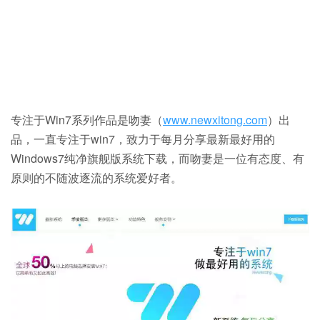
专注于Win7系列作品是吻妻（
www.newxitong.com
）出
品，一直专注于win7，致力于每月分享最新最好用的
Windows7纯净旗舰版系统下载，而吻妻是一位有态度、有
原则的不随波逐流的系统爱好者。